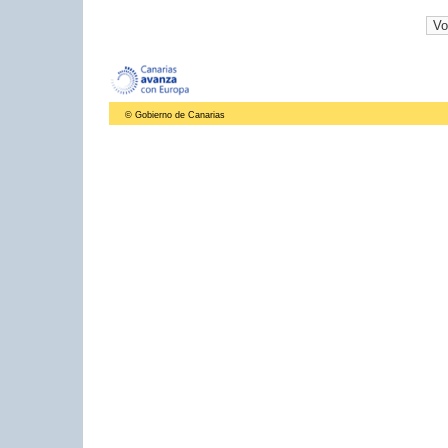
© Gobierno de Canarias