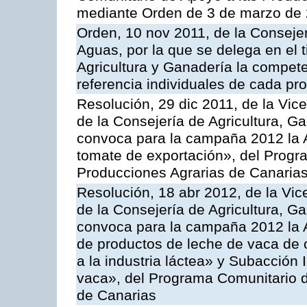
mediante Orden de 3 de marzo de 
Orden, 10 nov 2011, de la Consejer
Aguas, por la que se delega en el t
Agricultura y Ganadería la compete
referencia individuales de cada pr
Resolución, 29 dic 2011, de la Vic
de la Consejería de Agricultura, G
convoca para la campaña 2012 la A
tomate de exportación», del Progr
Producciones Agrarias de Canaria
Resolución, 18 abr 2012, de la Vic
de la Consejería de Agricultura, G
convoca para la campaña 2012 la 
de productos de leche de vaca de o
a la industria láctea» y Subacción 
vaca», del Programa Comunitario d
de Canarias