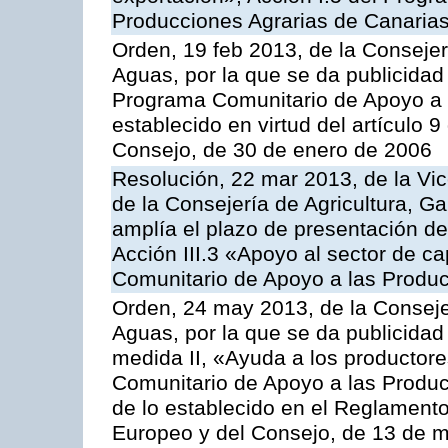
Producciones Agrarias de Canaria
Orden, 19 feb 2013, de la Consejer
Aguas, por la que se da publicidad
Programa Comunitario de Apoyo a 
establecido en virtud del artículo 
Consejo, de 30 de enero de 2006
Resolución, 22 mar 2013, de la Vic
de la Consejería de Agricultura, G
amplía el plazo de presentación de
Acción III.3 «Apoyo al sector de c
Comunitario de Apoyo a las Produc
Orden, 24 may 2013, de la Conseje
Aguas, por la que se da publicidad
medida II, «Ayuda a los productor
Comunitario de Apoyo a las Produc
de lo establecido en el Reglament
Europeo y del Consejo, de 13 de 