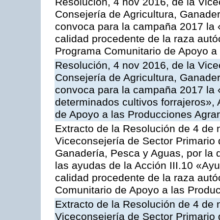
Resolución, 4 nov 2016, de la Vice
Consejería de Agricultura, Ganader
convoca para la campaña 2017 la 
calidad procedente de la raza autó
Programa Comunitario de Apoyo a 
Resolución, 4 nov 2016, de la Vice
Consejería de Agricultura, Ganader
convoca para la campaña 2017 la 
determinados cultivos forrajeros»,
de Apoyo a las Producciones Agrar
Extracto de la Resolución de 4 de 
Viceconsejería de Sector Primario d
Ganadería, Pesca y Aguas, por la q
las ayudas de la Acción III.10 «Ay
calidad procedente de la raza aut
Comunitario de Apoyo a las Produc
Extracto de la Resolución de 4 de 
Viceconsejería de Sector Primario d