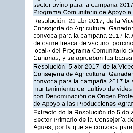
sector ovino para la campaña 2017»,
Programa Comunitario de Apoyo a 
Resolución, 21 abr 2017, de la Vic
Consejería de Agricultura, Ganader
convoca para la campaña 2017 la 
de carne fresca de vacuno, porcino
local» del Programa Comunitario d
Canarias, y se aprueban las bases
Resolución, 5 abr 2017, de la Vice
Consejería de Agricultura, Ganader
convoca para la campaña 2017 la A
mantenimiento del cultivo de vides
con Denominación de Origen Prote
de Apoyo a las Producciones Agrar
Extracto de la Resolución de 5 de a
Sector Primario de la Consejería d
Aguas, por la que se convoca para