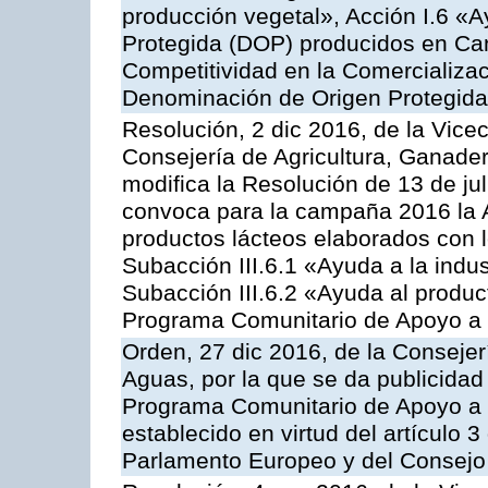
producción vegetal», Acción I.6 «
Protegida (DOP) producidos en Can
Competitividad en la Comercializac
Denominación de Origen Protegida
Resolución, 2 dic 2016, de la Vice
Consejería de Agricultura, Ganader
modifica la Resolución de 13 de ju
convoca para la campaña 2016 la 
productos lácteos elaborados con l
Subacción III.6.1 «Ayuda a la indus
Subacción III.6.2 «Ayuda al produc
Programa Comunitario de Apoyo a 
Orden, 27 dic 2016, de la Consejer
Aguas, por la que se da publicidad
Programa Comunitario de Apoyo a 
establecido en virtud del artículo
Parlamento Europeo y del Consejo