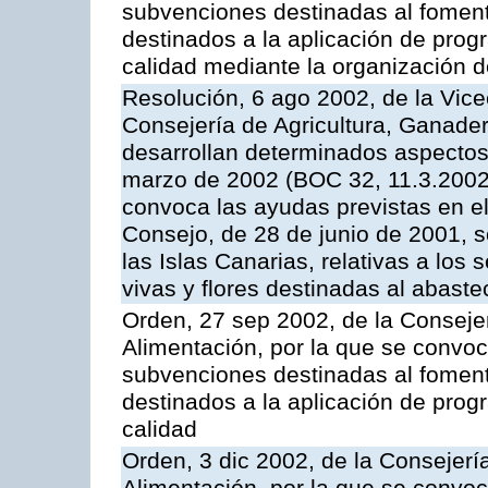
subvenciones destinadas al fomento
destinados a la aplicación de pro
calidad mediante la organización 
Resolución, 6 ago 2002, de la Vice
Consejería de Agricultura, Ganader
desarrollan determinados aspectos
marzo de 2002 (BOC 32, 11.3.2002,
convoca las ayudas previstas en e
Consejo, de 28 de junio de 2001, 
las Islas Canarias, relativas a los s
vivas y flores destinadas al abast
Orden, 27 sep 2002, de la Consejer
Alimentación, por la que se convoca
subvenciones destinadas al fomento
destinados a la aplicación de pro
calidad
Orden, 3 dic 2002, de la Consejerí