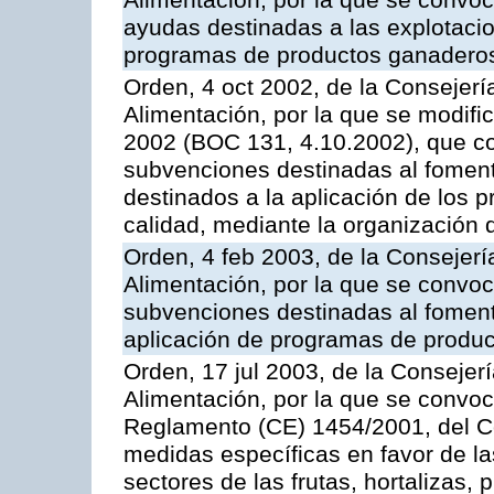
Alimentación, por la que se convoc
ayudas destinadas a las explotaci
programas de productos ganaderos
Orden, 4 oct 2002, de la Consejerí
Alimentación, por la que se modifi
2002 (BOC 131, 4.10.2002), que co
subvenciones destinadas al foment
destinados a la aplicación de los
calidad, mediante la organización
Orden, 4 feb 2003, de la Consejerí
Alimentación, por la que se convoca
subvenciones destinadas al fomento
aplicación de programas de produc
Orden, 17 jul 2003, de la Consejer
Alimentación, por la que se convoc
Reglamento (CE) 1454/2001, del Co
medidas específicas en favor de las
sectores de las frutas, hortalizas, 