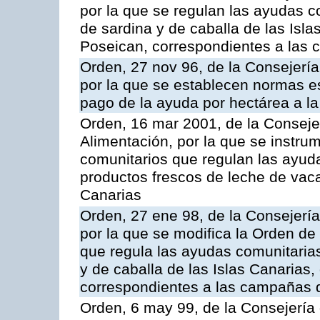
por la que se regulan las ayudas c
de sardina y de caballa de las Isl
Poseican, correspondientes a las
Orden, 27 nov 96, de la Consejería
por la que se establecen normas esp
pago de la ayuda por hectárea a 
Orden, 16 mar 2001, de la Consejer
Alimentación, por la que se instru
comunitarios que regulan las ayu
productos frescos de leche de vaca
Canarias
Orden, 27 ene 98, de la Consejería
por la que se modifica la Orden de
que regula las ayudas comunitarias
y de caballa de las Islas Canarias
correspondientes a las campañas 
Orden, 6 may 99, de la Consejería 