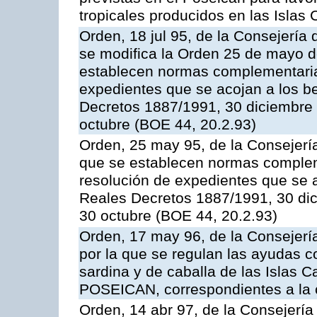
tropicales producidos en las Islas 
Orden, 18 jul 95, de la Consejería 
se modifica la Orden 25 de mayo d
establecen normas complementarias
expedientes que se acojan a los be
Decretos 1887/1991, 30 diciembre 
octubre (BOE 44, 20.2.93)
Orden, 25 may 95, de la Consejería 
que se establecen normas compleme
resolución de expedientes que se a
Reales Decretos 1887/1991, 30 dic
30 octubre (BOE 44, 20.2.93)
Orden, 17 may 96, de la Consejería
por la que se regulan las ayudas c
sardina y de caballa de las Islas 
POSEICAN, correspondientes a la
Orden, 14 abr 97, de la Consejería