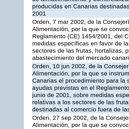
producidas en Canarias destinadas
2001
Orden, 7 mar 2002, de la Consejerí
Alimentación, por la que se convoc
Reglamento (CE) 1454/2001, del Co
medidas específicas en favor de las
sectores de las frutas, hortalizas, 
abastecimiento del mercado canar
Orden, 10 jun 2002, de la Consejer
Alimentación, por la que se instr
Canarias el procedimiento para la s
ayudas previstas en el Reglamento
junio de 2001, sobre medidas espec
relativas a los sectores de las fruta
destinadas al comercio fuera de la
Orden, 27 sep 2002, de la Consejer
Alimentación, por la que se convoca