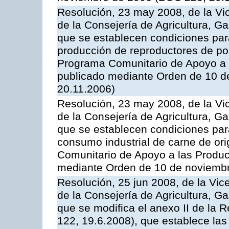
Resolución, 23 may 2008, de la Vi
de la Consejería de Agricultura, G
que se establecen condiciones par
producción de reproductores de por
Programa Comunitario de Apoyo a 
publicado mediante Orden de 10 d
20.11.2006)
Resolución, 23 may 2008, de la Vi
de la Consejería de Agricultura, G
que se establecen condiciones par
consumo industrial de carne de ori
Comunitario de Apoyo a las Produc
mediante Orden de 10 de noviembr
Resolución, 25 jun 2008, de la Vic
de la Consejería de Agricultura, G
que se modifica el anexo II de la
122, 19.6.2008), que establece las