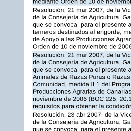
mediante Orden de 10 de noviembr
Resolución, 21 mar 2007, de la Vic
de la Consejería de Agricultura, G
que se convoca, para el presente a
terneros destinados al engorde, m
de Apoyo a las Producciones Agrar
Orden de 10 de noviembre de 2006
Resolución, 21 mar 2007, de la Vic
de la Consejería de Agricultura, G
que se convoca, para el presente a
Animales de Razas Puras o Razas 
Comunidad, medida II.1 del Progr
Producciones Agrarias de Canaria
noviembre de 2006 (BOC 225, 20.11
requisitos para obtener la condici
Resolución, 23 abr 2007, de la Vic
de la Consejería de Agricultura, G
que se convoca, para el presente