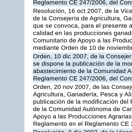
Reglamento CE 247/2006, del Con
Resolución, 16 oct 2007, de la Vic
de la Consejería de Agricultura, G
que se convoca, para el presente a
calidad en las producciones ganad
Comunitario de Apoyo a las Produc
mediante Orden de 10 de noviembr
Orden, 10 dic 2007, de la Conseje
se dispone la publicación de la mo
abastecimiento de la Comunidad A
Reglamento CE 247/2006, del Con
Orden, 20 nov 2007, de las Conse
Agricultura, Ganadería, Pesca y Al
publicación de la modificación del
de la Comunidad Autónoma de Cana
Apoyo a las Producciones Agrarias
Reglamento en el Reglamento CE 