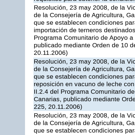
Resolución, 23 may 2008, de la Vi
de la Consejería de Agricultura, G
que se establecen condiciones par
importación de terneros destinados
Programa Comunitario de Apoyo a 
publicado mediante Orden de 10 d
20.11.2006)
Resolución, 23 may 2008, de la Vi
de la Consejería de Agricultura, G
que se establecen condiciones par
reposición en vacuno de leche con
II.2.4 del Programa Comunitario d
Canarias, publicado mediante Ord
225, 20.11.2006)
Resolución, 23 may 2008, de la Vi
de la Consejería de Agricultura, G
que se establecen condiciones par