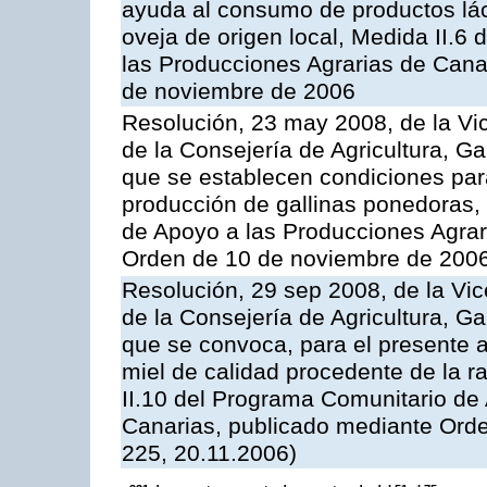
ayuda al consumo de productos lác
oveja de origen local, Medida II.6
las Producciones Agrarias de Cana
de noviembre de 2006
Resolución, 23 may 2008, de la Vi
de la Consejería de Agricultura, G
que se establecen condiciones par
producción de gallinas ponedoras,
de Apoyo a las Producciones Agrar
Orden de 10 de noviembre de 2006
Resolución, 29 sep 2008, de la Vic
de la Consejería de Agricultura, G
que se convoca, para el presente 
miel de calidad procedente de la 
II.10 del Programa Comunitario de
Canarias, publicado mediante Ord
225, 20.11.2006)