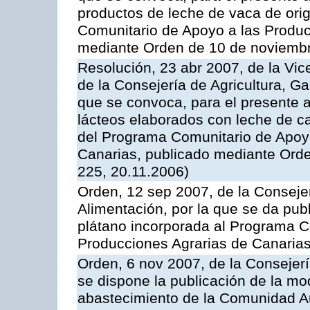
productos de leche de vaca de orig
Comunitario de Apoyo a las Produc
mediante Orden de 10 de noviembr
Resolución, 23 abr 2007, de la Vic
de la Consejería de Agricultura, G
que se convoca, para el presente 
lácteos elaborados con leche de ca
del Programa Comunitario de Apoyo
Canarias, publicado mediante Ord
225, 20.11.2006)
Orden, 12 sep 2007, de la Consejer
Alimentación, por la que se da pub
plátano incorporada al Programa C
Producciones Agrarias de Canaria
Orden, 6 nov 2007, de la Consejer
se dispone la publicación de la mo
abastecimiento de la Comunidad A