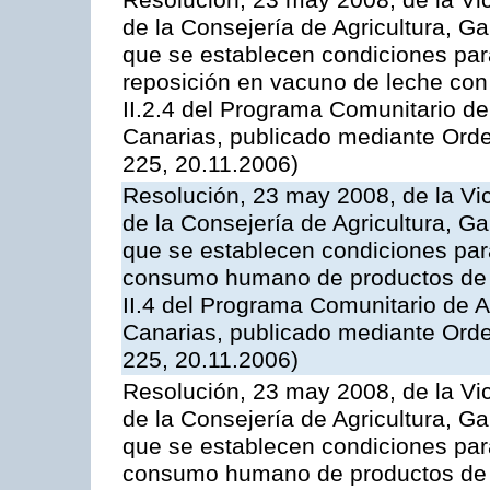
Resolución, 23 may 2008, de la Vi
de la Consejería de Agricultura, G
que se establecen condiciones par
reposición en vacuno de leche con
II.2.4 del Programa Comunitario d
Canarias, publicado mediante Ord
225, 20.11.2006)
Resolución, 23 may 2008, de la Vi
de la Consejería de Agricultura, G
que se establecen condiciones par
consumo humano de productos de l
II.4 del Programa Comunitario de 
Canarias, publicado mediante Ord
225, 20.11.2006)
Resolución, 23 may 2008, de la Vi
de la Consejería de Agricultura, G
que se establecen condiciones par
consumo humano de productos de l