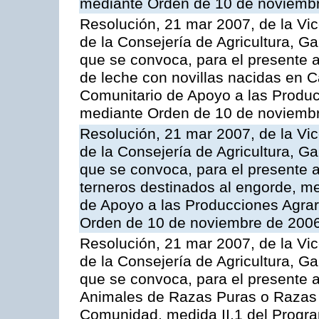
mediante Orden de 10 de noviembr
Resolución, 21 mar 2007, de la Vic
de la Consejería de Agricultura, G
que se convoca, para el presente a
de leche con novillas nacidas en C
Comunitario de Apoyo a las Produc
mediante Orden de 10 de noviembr
Resolución, 21 mar 2007, de la Vic
de la Consejería de Agricultura, G
que se convoca, para el presente a
terneros destinados al engorde, m
de Apoyo a las Producciones Agrar
Orden de 10 de noviembre de 2006
Resolución, 21 mar 2007, de la Vic
de la Consejería de Agricultura, G
que se convoca, para el presente a
Animales de Razas Puras o Razas 
Comunidad, medida II.1 del Progr