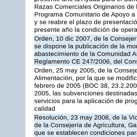
Razas Comerciales Originarios de 
Programa Comunitario de Apoyo a 
y se reabre el plazo de presentació
presente año la condición de oper
Orden, 10 dic 2007, de la Conseje
se dispone la publicación de la mo
abastecimiento de la Comunidad A
Reglamento CE 247/2006, del Con
Orden, 25 may 2005, de la Conseje
Alimentación, por la que se modifi
febrero de 2005 (BOC 38, 23.2.2005
2005, las subvenciones destinadas
servicios para la aplicación de p
calidad
Resolución, 23 may 2008, de la Vi
de la Consejería de Agricultura, G
que se establecen condiciones par