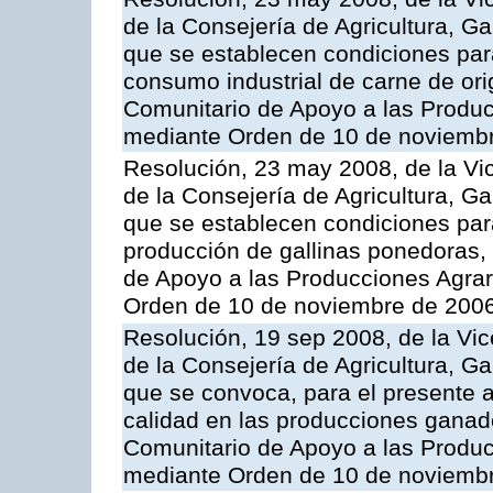
de la Consejería de Agricultura, G
que se establecen condiciones par
consumo industrial de carne de ori
Comunitario de Apoyo a las Produc
mediante Orden de 10 de noviembr
Resolución, 23 may 2008, de la Vi
de la Consejería de Agricultura, G
que se establecen condiciones par
producción de gallinas ponedoras,
de Apoyo a las Producciones Agrar
Orden de 10 de noviembre de 2006
Resolución, 19 sep 2008, de la Vic
de la Consejería de Agricultura, G
que se convoca, para el presente a
calidad en las producciones ganad
Comunitario de Apoyo a las Produc
mediante Orden de 10 de noviembr