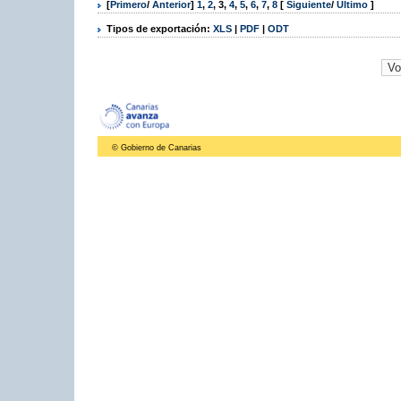
[
Primero
/
Anterior
]
1
,
2
,
3
,
4
,
5
,
6
,
7
,
8
[
Siguiente
/
Último
]
Tipos de exportación:
XLS
|
PDF
|
ODT
© Gobierno de Canarias