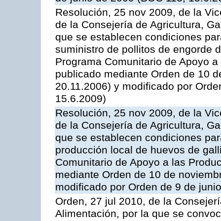
Resolución, 25 nov 2009, de la Vic
de la Consejería de Agricultura, G
que se establecen condiciones par
suministro de pollitos de engorde d
Programa Comunitario de Apoyo a 
publicado mediante Orden de 10 d
20.11.2006) y modificado por Orde
15.6.2009)
Resolución, 25 nov 2009, de la Vic
de la Consejería de Agricultura, G
que se establecen condiciones par
producción local de huevos de gall
Comunitario de Apoyo a las Produc
mediante Orden de 10 de noviembr
modificado por Orden de 9 de juni
Orden, 27 jul 2010, de la Consejer
Alimentación, por la que se convoc