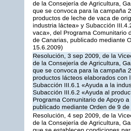
de la Consejería de Agricultura, G
que se convoca para la campaña 
productos de leche de vaca de orig
industria láctea» y Subacción III.4
vaca», del Programa Comunitario d
de Canarias, publicado mediante O
15.6.2009)
Resolución, 3 sep 2009, de la Vice
de la Consejería de Agricultura, G
que se convoca para la campaña 
productos lácteos elaborados con l
Subacción III.6.1 «Ayuda a la indus
Subacción III.6.2 «Ayuda al produc
Programa Comunitario de Apoyo a 
publicado mediante Orden de 9 de 
Resolución, 4 sep 2009, de la Vice
de la Consejería de Agricultura, G
que se establecen condiciones par