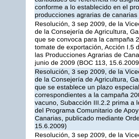
conforme a lo establecido en el p
producciones agrarias de canarias
Resolución, 3 sep 2009, de la Vice
de la Consejería de Agricultura, G
que se convoca para la campaña 2
tomate de exportación, Acción I.5
las Producciones Agrarias de Cana
junio de 2009 (BOC 113, 15.6.2009
Resolución, 3 sep 2009, de la Vice
de la Consejería de Agricultura, G
que se establece un plazo especial
correspondientes a la campaña 200
vacuno, Subacción III.2.2 prima a 
del Programa Comunitario de Apoyo
Canarias, publicado mediante Orde
15.6.2009)
Resolución, 3 sep 2009, de la Vice