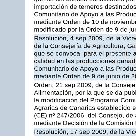
importación de terneros destinados
Comunitario de Apoyo a las Produc
mediante Orden de 10 de noviembr
modificado por la Orden de 9 de j
Resolución, 4 sep 2009, de la Vice
de la Consejería de Agricultura, G
que se convoca, para el presente a
calidad en las producciones ganade
Comunitario de Apoyo a las Produc
mediante Orden de 9 de junio de 
Orden, 21 sep 2009, de la Consejer
Alimentación, por la que se da pub
la modificación del Programa Comu
Agrarias de Canarias establecido e
(CE) nº 247/2006, del Consejo, de
mediante Decisión de la Comisión
Resolución, 17 sep 2009, de la Vic