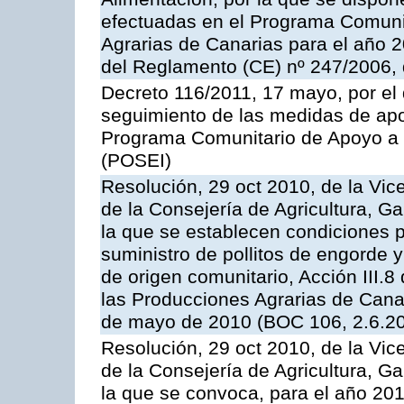
efectuadas en el Programa Comuni
Agrarias de Canarias para el año 20
del Reglamento (CE) nº 247/2006, 
Decreto 116/2011, 17 mayo, por el
seguimiento de las medidas de apoy
Programa Comunitario de Apoyo a 
(POSEI)
Resolución, 29 oct 2010, de la Vic
de la Consejería de Agricultura, G
la que se establecen condiciones p
suministro de pollitos de engorde 
de origen comunitario, Acción III.
las Producciones Agrarias de Cana
de mayo de 2010 (BOC 106, 2.6.20
Resolución, 29 oct 2010, de la Vic
de la Consejería de Agricultura, G
la que se convoca, para el año 201