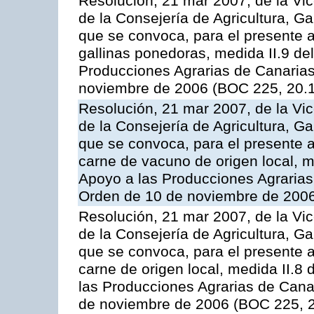
Resolución, 21 mar 2007, de la Vic
de la Consejería de Agricultura, G
que se convoca, para el presente a
gallinas ponedoras, medida II.9 d
Producciones Agrarias de Canaria
noviembre de 2006 (BOC 225, 20.
Resolución, 21 mar 2007, de la Vic
de la Consejería de Agricultura, G
que se convoca, para el presente
carne de vacuno de origen local, 
Apoyo a las Producciones Agrarias
Orden de 10 de noviembre de 2006
Resolución, 21 mar 2007, de la Vic
de la Consejería de Agricultura, G
que se convoca, para el presente a
carne de origen local, medida II.8
las Producciones Agrarias de Cana
de noviembre de 2006 (BOC 225, 2