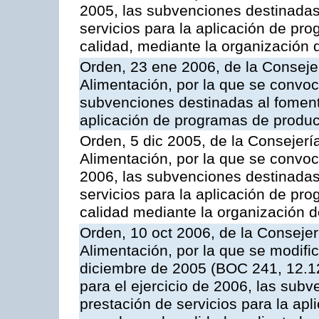
2005, las subvenciones destinadas
servicios para la aplicación de p
calidad, mediante la organización
Orden, 23 ene 2006, de la Consejer
Alimentación, por la que se convoca
subvenciones destinadas al fomento
aplicación de programas de produc
Orden, 5 dic 2005, de la Consejerí
Alimentación, por la que se convoc
2006, las subvenciones destinadas
servicios para la aplicación de p
calidad mediante la organización 
Orden, 10 oct 2006, de la Consejer
Alimentación, por la que se modifi
diciembre de 2005 (BOC 241, 12.1
para el ejercicio de 2006, las sub
prestación de servicios para la ap