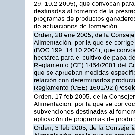
29, 10.2.2005), que convocan para 
destinadas al fomento de la prestac
programas de productos ganaderos 
de actuaciones de formación
Orden, 28 ene 2005, de la Consejer
Alimentación, por la que se corrig
(BOC 199, 14.10.2004), que convo
hectárea para el cultivo de papa de
Reglamento (CE) 1454/2001 del Con
que se aprueban medidas específic
relación con determinados producto
Reglamento (CEE) 1601/92 (Posei
Orden, 17 feb 2005, de la Consejer
Alimentación, por la que se convoca
subvenciones destinadas al fomento
aplicación de programas de produc
Orden, 3 feb 2005, de la Consejerí