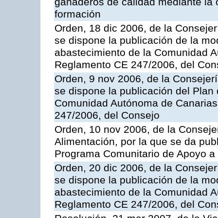
ganaderos de calidad mediante la 
formación
Orden, 18 dic 2006, de la Conseje
se dispone la publicación de la mo
abastecimiento de la Comunidad A
Reglamento CE 247/2006, del Con
Orden, 9 nov 2006, de la Consejer
se dispone la publicación del Plan
Comunidad Autónoma de Canarias,
247/2006, del Consejo
Orden, 10 nov 2006, de la Consejer
Alimentación, por la que se da publ
Programa Comunitario de Apoyo a 
Orden, 20 dic 2006, de la Conseje
se dispone la publicación de la mo
abastecimiento de la Comunidad A
Reglamento CE 247/2006, del Con