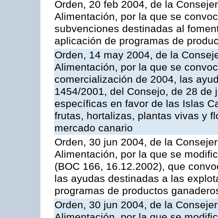
Orden, 20 feb 2004, de la Consejer
Alimentación, por la que se convoc
subvenciones destinadas al fomento
aplicación de programas de produc
Orden, 14 may 2004, de la Conseje
Alimentación, por la que se convo
comercialización de 2004, las ayu
1454/2001, del Consejo, de 28 de 
específicas en favor de las Islas Ca
frutas, hortalizas, plantas vivas y 
mercado canario
Orden, 30 jun 2004, de la Consejer
Alimentación, por la que se modifi
(BOC 166, 16.12.2002), que convoc
las ayudas destinadas a las explo
programas de productos ganaderos
Orden, 30 jun 2004, de la Consejer
Alimentación, por la que se modifi