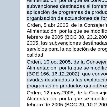
Alimentación, por la que se convoca
subvenciones destinadas al fomento
aplicación de programas de produc
organización de actuaciones de fo
Orden, 5 abr 2005, de la Consejerí
Alimentación, por la que se modifi
febrero de 2005 (BOC 38, 23.2.2005
2005, las subvenciones destinadas
servicios para la aplicación de p
calidad
Orden, 10 oct 2005, de la Consejer
Alimentación, por la que se modifi
(BOE 166, 16.12.2002), que convoca
ayudas destinadas a las explotaci
programas de productos ganaderos
Orden, 12 may 2005, de la Conseje
Alimentación, por la que se modifi
febrero de 2005 (BOC 29, 10.2.2005