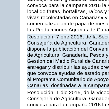
convoca para la campaña 2016 la A
local de frutas, hortalizas, raíces y
vivas recolectadas en Canarias» y 
comercialización de papa de mesa
las Producciones Agrarias de Cana
Resolución, 7 ene 2016, de la Secr
Consejería de Agricultura, Ganader
dispone la publicación del Conveni
de Agricultura, Ganadería, Pesca y
Gestión del Medio Rural de Canari
entregar y distribuir las ayudas pr
que convoca ayudas de estado par
el Programa Comunitario de Apoyo 
Canarias, destinadas a la campañ
Resolución, 1 dic 2015, de la Vice
Consejería de Agricultura, Ganader
convoca para la campaña 2016 la A