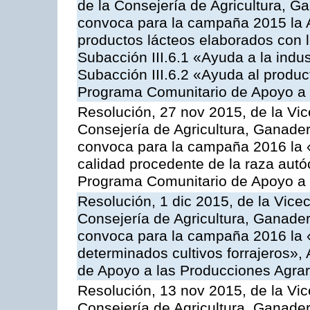
de la Consejería de Agricultura, G
convoca para la campaña 2015 la 
productos lácteos elaborados con l
Subacción III.6.1 «Ayuda a la indus
Subacción III.6.2 «Ayuda al produc
Programa Comunitario de Apoyo a 
Resolución, 27 nov 2015, de la Vic
Consejería de Agricultura, Ganader
convoca para la campaña 2016 la 
calidad procedente de la raza autó
Programa Comunitario de Apoyo a 
Resolución, 1 dic 2015, de la Vice
Consejería de Agricultura, Ganader
convoca para la campaña 2016 la 
determinados cultivos forrajeros»,
de Apoyo a las Producciones Agrar
Resolución, 13 nov 2015, de la Vic
Consejería de Agricultura, Ganader