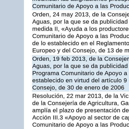
Comunitario de Apoyo a las Produc
Orden, 24 may 2013, de la Conseje
Aguas, por la que se da publicidad
medida II, «Ayuda a los productor
Comunitario de Apoyo a las Produc
de lo establecido en el Reglament
Europeo y del Consejo, de 13 de 
Orden, 19 feb 2013, de la Consejer
Aguas, por la que se da publicidad
Programa Comunitario de Apoyo a 
establecido en virtud del artículo 
Consejo, de 30 de enero de 2006
Resolución, 22 mar 2013, de la Vic
de la Consejería de Agricultura, G
amplía el plazo de presentación de
Acción III.3 «Apoyo al sector de c
Comunitario de Apoyo a las Produc