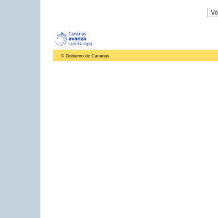
© Gobierno de Canarias