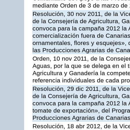
mediante Orden de 3 de marzo de 
Resolución, 30 nov 2011, de la Vic
de la Consejería de Agricultura, G
convoca para la campaña 2012 la A
comercialización fuera de Canarias 
ornamentales, flores y esquejes»,
las Producciones Agrarias de Cana
Orden, 10 nov 2011, de la Consejer
Aguas, por la que se delega en el t
Agricultura y Ganadería la compete
referencia individuales de cada pr
Resolución, 29 dic 2011, de la Vic
de la Consejería de Agricultura, G
convoca para la campaña 2012 la A
tomate de exportación», del Progr
Producciones Agrarias de Canaria
Resolución, 18 abr 2012, de la Vic