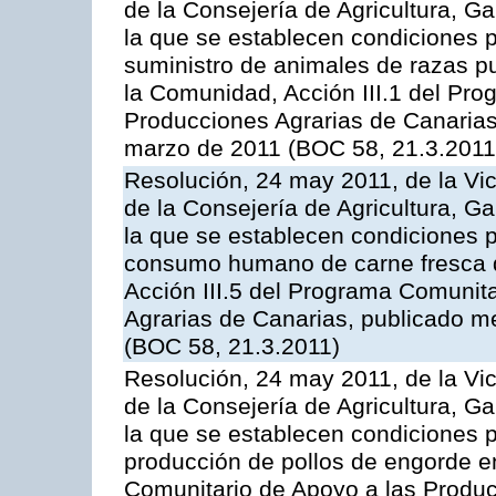
de la Consejería de Agricultura, G
la que se establecen condiciones p
suministro de animales de razas pu
la Comunidad, Acción III.1 del Pr
Producciones Agrarias de Canarias
marzo de 2011 (BOC 58, 21.3.2011
Resolución, 24 may 2011, de la Vic
de la Consejería de Agricultura, G
la que se establecen condiciones p
consumo humano de carne fresca de
Acción III.5 del Programa Comunit
Agrarias de Canarias, publicado 
(BOC 58, 21.3.2011)
Resolución, 24 may 2011, de la Vic
de la Consejería de Agricultura, G
la que se establecen condiciones p
producción de pollos de engorde en
Comunitario de Apoyo a las Produc