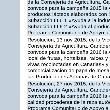
de la Consejería de Agricultura, G
convoca para la campaña 2015 la 
productos lácteos elaborados con l
Subacción III.6.1 «Ayuda a la indus
Subacción III.6.2 «Ayuda al produc
Programa Comunitario de Apoyo a 
Resolución, 13 nov 2015, de la Vic
Consejería de Agricultura, Ganader
convoca para la campaña 2016 la A
local de frutas, hortalizas, raíces y
vivas recolectadas en Canarias» y 
comercialización de papa de mesa
las Producciones Agrarias de Cana
Resolución, 27 nov 2015, de la Vic
Consejería de Agricultura, Ganader
convoca para la campaña 2016 la 
calidad procedente de la raza autó
Programa Comunitario de Apoyo a 