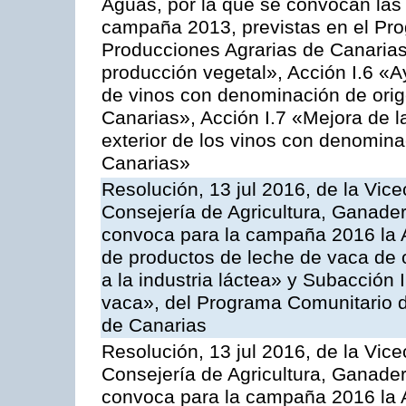
Aguas, por la que se convocan las 
campaña 2013, previstas en el Pr
Producciones Agrarias de Canarias
producción vegetal», Acción I.6 «A
de vinos con denominación de ori
Canarias», Acción I.7 «Mejora de l
exterior de los vinos con denomina
Canarias»
Resolución, 13 jul 2016, de la Vice
Consejería de Agricultura, Ganader
convoca para la campaña 2016 la 
de productos de leche de vaca de o
a la industria láctea» y Subacción 
vaca», del Programa Comunitario d
de Canarias
Resolución, 13 jul 2016, de la Vice
Consejería de Agricultura, Ganader
convoca para la campaña 2016 la 