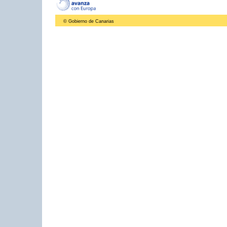
© Gobierno de Canarias