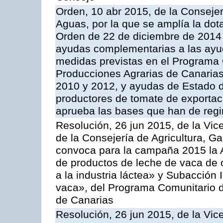
Orden, 10 abr 2015, de la Consejer
Aguas, por la que se amplía la dot
Orden de 22 de diciembre de 2014
ayudas complementarias a las ayu
medidas previstas en el Programa 
Producciones Agrarias de Canaria
2010 y 2012, y ayudas de Estado d
productores de tomate de exportac
aprueba las bases que han de regi
Resolución, 26 jun 2015, de la Vic
de la Consejería de Agricultura, G
convoca para la campaña 2015 la 
de productos de leche de vaca de o
a la industria láctea» y Subacción 
vaca», del Programa Comunitario d
de Canarias
Resolución, 26 jun 2015, de la Vic