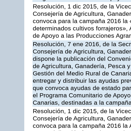
Resolución, 1 dic 2015, de la Vice
Consejería de Agricultura, Ganader
convoca para la campaña 2016 la 
determinados cultivos forrajeros»,
de Apoyo a las Producciones Agrar
Resolución, 7 ene 2016, de la Secr
Consejería de Agricultura, Ganader
dispone la publicación del Conveni
de Agricultura, Ganadería, Pesca y
Gestión del Medio Rural de Canari
entregar y distribuir las ayudas pr
que convoca ayudas de estado par
el Programa Comunitario de Apoyo 
Canarias, destinadas a la campañ
Resolución, 1 dic 2015, de la Vice
Consejería de Agricultura, Ganader
convoca para la campaña 2016 la A