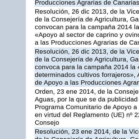
Producciones Agrarias de Canaria
Resolución, 26 dic 2013, de la Vic
de la Consejería de Agricultura, G
convocan para la campaña 2014 las 
«Apoyo al sector de caprino y ovi
a las Producciones Agrarias de Ca
Resolución, 26 dic 2013, de la Vic
de la Consejería de Agricultura, G
convoca para la campaña 2014 la 
determinados cultivos forrajeros»,
de Apoyo a las Producciones Agrar
Orden, 23 ene 2014, de la Consejer
Aguas, por la que se da publicidad
Programa Comunitario de Apoyo a 
en virtud del Reglamento (UE) nº 
Consejo
Resolución, 23 ene 2014, de la Vic