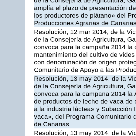
de la Consejería de Agricultura, G
amplía el plazo de presentación de
los productores de plátano» del P
Producciones Agrarias de Canaria
Resolución, 12 mar 2014, de la Vic
de la Consejería de Agricultura, G
convoca para la campaña 2014 la 
mantenimiento del cultivo de vides
con denominación de origen proteg
Comunitario de Apoyo a las Produc
Resolución, 13 may 2014, de la Vi
de la Consejería de Agricultura, G
convoca para la campaña 2014 la 
de productos de leche de vaca de o
a la industria láctea» y Subacción 
vaca», del Programa Comunitario d
de Canarias
Resolución, 13 may 2014, de la Vi