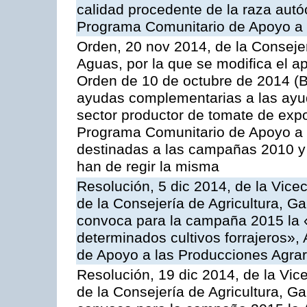
calidad procedente de la raza autó
Programa Comunitario de Apoyo a 
Orden, 20 nov 2014, de la Consejer
Aguas, por la que se modifica el ap
Orden de 10 de octubre de 2014 (
ayudas complementarias a las ayud
sector productor de tomate de expo
Programa Comunitario de Apoyo a 
destinadas a las campañas 2010 y
han de regir la misma
Resolución, 5 dic 2014, de la Vice
de la Consejería de Agricultura, G
convoca para la campaña 2015 la 
determinados cultivos forrajeros»,
de Apoyo a las Producciones Agrar
Resolución, 19 dic 2014, de la Vic
de la Consejería de Agricultura, G