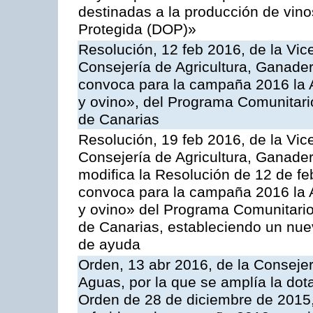
destinadas a la producción de vin
Protegida (DOP)»
Resolución, 12 feb 2016, de la Vic
Consejería de Agricultura, Ganader
convoca para la campaña 2016 la Ac
y ovino», del Programa Comunitari
de Canarias
Resolución, 19 feb 2016, de la Vic
Consejería de Agricultura, Ganader
modifica la Resolución de 12 de f
convoca para la campaña 2016 la Ac
y ovino» del Programa Comunitario
de Canarias, estableciendo un nue
de ayuda
Orden, 13 abr 2016, de la Consejer
Aguas, por la que se amplía la dot
Orden de 28 de diciembre de 2015