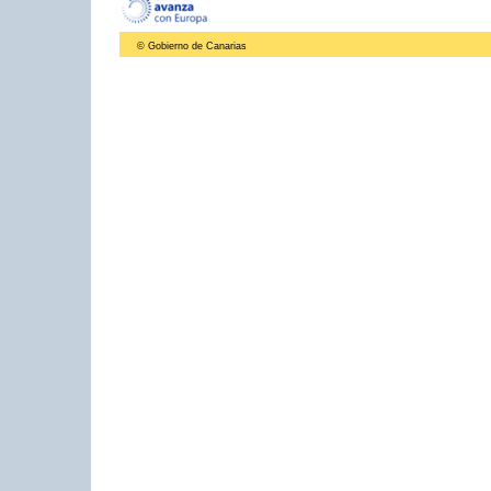
© Gobierno de Canarias