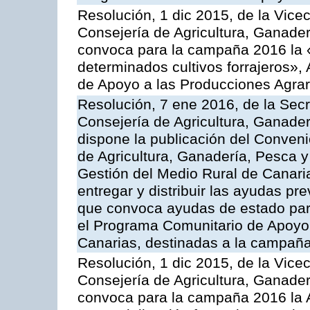
Resolución, 1 dic 2015, de la Vice
Consejería de Agricultura, Ganader
convoca para la campaña 2016 la 
determinados cultivos forrajeros»,
de Apoyo a las Producciones Agrar
Resolución, 7 ene 2016, de la Secr
Consejería de Agricultura, Ganader
dispone la publicación del Conveni
de Agricultura, Ganadería, Pesca y
Gestión del Medio Rural de Canari
entregar y distribuir las ayudas pr
que convoca ayudas de estado par
el Programa Comunitario de Apoyo 
Canarias, destinadas a la campañ
Resolución, 1 dic 2015, de la Vice
Consejería de Agricultura, Ganader
convoca para la campaña 2016 la A