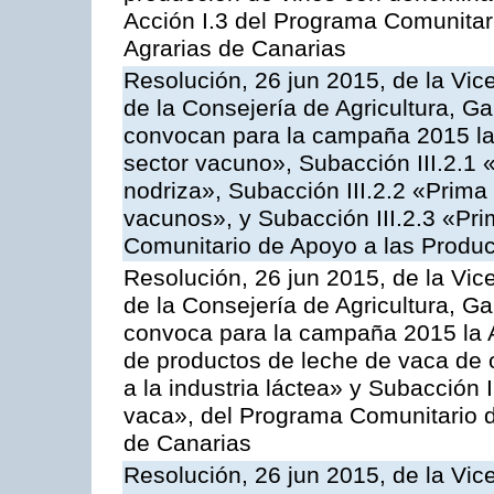
Acción I.3 del Programa Comunitar
Agrarias de Canarias
Resolución, 26 jun 2015, de la Vic
de la Consejería de Agricultura, G
convocan para la campaña 2015 las
sector vacuno», Subacción III.2.1 
nodriza», Subacción III.2.2 «Prima 
vacunos», y Subacción III.2.3 «Pri
Comunitario de Apoyo a las Produc
Resolución, 26 jun 2015, de la Vic
de la Consejería de Agricultura, G
convoca para la campaña 2015 la 
de productos de leche de vaca de o
a la industria láctea» y Subacción 
vaca», del Programa Comunitario d
de Canarias
Resolución, 26 jun 2015, de la Vic