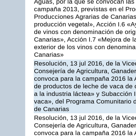
Aguas, por la que se convocan las 
campaña 2013, previstas en el Pr
Producciones Agrarias de Canarias
producción vegetal», Acción I.6 «A
de vinos con denominación de ori
Canarias», Acción I.7 «Mejora de l
exterior de los vinos con denomina
Canarias»
Resolución, 13 jul 2016, de la Vice
Consejería de Agricultura, Ganader
convoca para la campaña 2016 la 
de productos de leche de vaca de o
a la industria láctea» y Subacción 
vaca», del Programa Comunitario d
de Canarias
Resolución, 13 jul 2016, de la Vice
Consejería de Agricultura, Ganader
convoca para la campaña 2016 la 