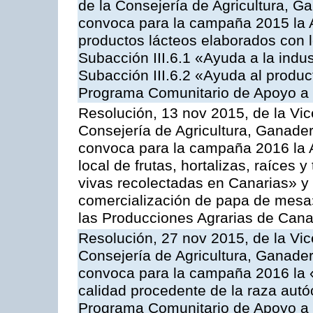
de la Consejería de Agricultura, G
convoca para la campaña 2015 la 
productos lácteos elaborados con l
Subacción III.6.1 «Ayuda a la indus
Subacción III.6.2 «Ayuda al produc
Programa Comunitario de Apoyo a 
Resolución, 13 nov 2015, de la Vic
Consejería de Agricultura, Ganader
convoca para la campaña 2016 la A
local de frutas, hortalizas, raíces y
vivas recolectadas en Canarias» y 
comercialización de papa de mesa
las Producciones Agrarias de Cana
Resolución, 27 nov 2015, de la Vic
Consejería de Agricultura, Ganader
convoca para la campaña 2016 la 
calidad procedente de la raza autó
Programa Comunitario de Apoyo a 