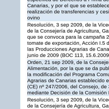
Canarias, y por el que se establec
realización de transferencias y ce
ovino
Resolución, 3 sep 2009, de la Vice
de la Consejería de Agricultura, G
que se convoca para la campaña 2
tomate de exportación, Acción I.5
las Producciones Agrarias de Cana
junio de 2009 (BOC 113, 15.6.2009
Orden, 21 sep 2009, de la Consejer
Alimentación, por la que se da pub
la modificación del Programa Comu
Agrarias de Canarias establecido e
(CE) nº 247/2006, del Consejo, de
mediante Decisión de la Comisión
Resolución, 3 sep 2009, de la Vice
de la Consejería de Agricultura, G