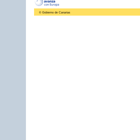
© Gobierno de Canarias