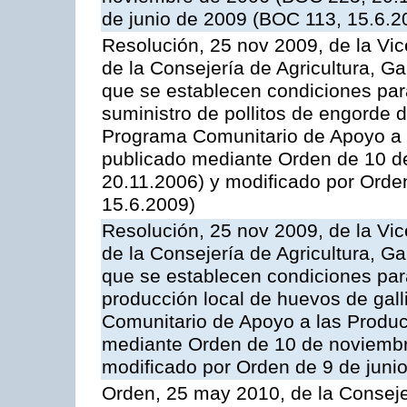
de junio de 2009 (BOC 113, 15.6.2
Resolución, 25 nov 2009, de la Vic
de la Consejería de Agricultura, G
que se establecen condiciones par
suministro de pollitos de engorde d
Programa Comunitario de Apoyo a 
publicado mediante Orden de 10 d
20.11.2006) y modificado por Orde
15.6.2009)
Resolución, 25 nov 2009, de la Vic
de la Consejería de Agricultura, G
que se establecen condiciones par
producción local de huevos de gall
Comunitario de Apoyo a las Produc
mediante Orden de 10 de noviembr
modificado por Orden de 9 de juni
Orden, 25 may 2010, de la Conseje