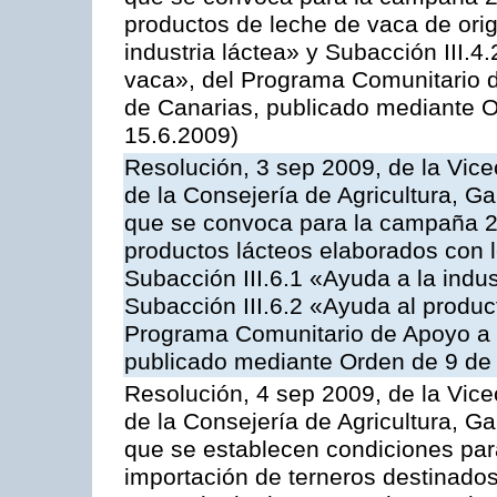
productos de leche de vaca de orig
industria láctea» y Subacción III.4
vaca», del Programa Comunitario d
de Canarias, publicado mediante O
15.6.2009)
Resolución, 3 sep 2009, de la Vice
de la Consejería de Agricultura, G
que se convoca para la campaña 
productos lácteos elaborados con l
Subacción III.6.1 «Ayuda a la indus
Subacción III.6.2 «Ayuda al produc
Programa Comunitario de Apoyo a 
publicado mediante Orden de 9 de 
Resolución, 4 sep 2009, de la Vice
de la Consejería de Agricultura, G
que se establecen condiciones par
importación de terneros destinados