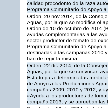
calidad procedente de la raza autó
Programa Comunitario de Apoyo a 
Orden, 20 nov 2014, de la Consejer
Aguas, por la que se modifica el ap
Orden de 10 de octubre de 2014 (
ayudas complementarias a las ayud
sector productor de tomate de expo
Programa Comunitario de Apoyo a 
destinadas a las campañas 2010 y
han de regir la misma
Orden, 22 dic 2014, de la Consejer
Aguas, por la que se convocan ay
Estado para determinadas medidas
de Apoyo a las Producciones Agrar
campañas 2009, 2010 y 2012, y ay
«Ayuda a los productores de tomate
campaña 2013, y se aprueban las 