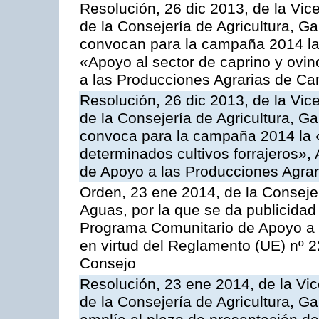
Resolución, 26 dic 2013, de la Vic
de la Consejería de Agricultura, G
convocan para la campaña 2014 las 
«Apoyo al sector de caprino y ovi
a las Producciones Agrarias de Ca
Resolución, 26 dic 2013, de la Vic
de la Consejería de Agricultura, G
convoca para la campaña 2014 la 
determinados cultivos forrajeros»,
de Apoyo a las Producciones Agrar
Orden, 23 ene 2014, de la Consejer
Aguas, por la que se da publicidad
Programa Comunitario de Apoyo a 
en virtud del Reglamento (UE) nº 
Consejo
Resolución, 23 ene 2014, de la Vic
de la Consejería de Agricultura, G