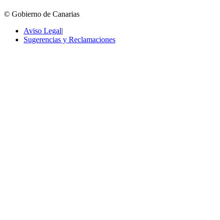
© Gobierno de Canarias
Aviso Legal
|
Sugerencias y Reclamaciones