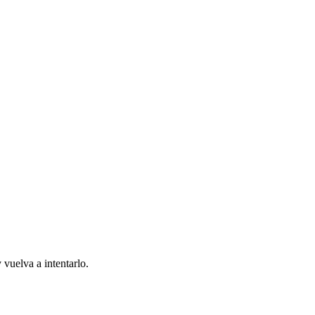
 vuelva a intentarlo.