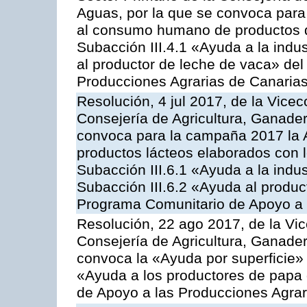
Aguas, por la que se convoca para 
al consumo humano de productos de
Subacción III.4.1 «Ayuda a la indus
al productor de leche de vaca» de
Producciones Agrarias de Canaria
Resolución, 4 jul 2017, de la Vicec
Consejería de Agricultura, Ganader
convoca para la campaña 2017 la 
productos lácteos elaborados con l
Subacción III.6.1 «Ayuda a la indus
Subacción III.6.2 «Ayuda al produc
Programa Comunitario de Apoyo a 
Resolución, 22 ago 2017, de la Vic
Consejería de Agricultura, Ganader
convoca la «Ayuda por superficie» 
«Ayuda a los productores de papa
de Apoyo a las Producciones Agra