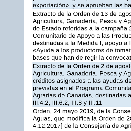
exportación», y se aprueban las ba
Extracto de la Orden de 13 de agos
Agricultura, Ganadería, Pesca y A
de Estado referidas a la campaña 
Comunitario de Apoyo a las Produc
destinadas a la Medida I, apoyo a l
«Ayuda a los productores de tomat
bases que han de regir la convocat
Extracto de la Orden de 2 de agost
Agricultura, Ganadería, Pesca y Ag
créditos asignados a las ayudas d
previstas en el Programa Comunita
Agrarias de Canarias, destinadas a la
III.4.2, III.6.2, III.8 y III.11
Orden, 24 mayo 2019, de la Consej
Aguas, que modifica la Orden de 
4.12.2017] de la Consejería de Agr