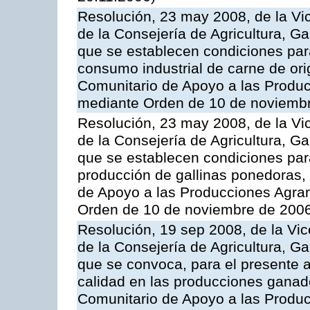
Resolución, 23 may 2008, de la Vi
de la Consejería de Agricultura, G
que se establecen condiciones par
consumo industrial de carne de ori
Comunitario de Apoyo a las Produc
mediante Orden de 10 de noviembr
Resolución, 23 may 2008, de la Vi
de la Consejería de Agricultura, G
que se establecen condiciones par
producción de gallinas ponedoras,
de Apoyo a las Producciones Agrar
Orden de 10 de noviembre de 2006
Resolución, 19 sep 2008, de la Vic
de la Consejería de Agricultura, G
que se convoca, para el presente a
calidad en las producciones ganad
Comunitario de Apoyo a las Produc