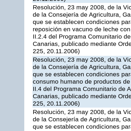
Resolución, 23 may 2008, de la Vi
de la Consejería de Agricultura, G
que se establecen condiciones par
reposición en vacuno de leche con
II.2.4 del Programa Comunitario d
Canarias, publicado mediante Ord
225, 20.11.2006)
Resolución, 23 may 2008, de la Vi
de la Consejería de Agricultura, G
que se establecen condiciones par
consumo humano de productos de l
II.4 del Programa Comunitario de 
Canarias, publicado mediante Ord
225, 20.11.2006)
Resolución, 23 may 2008, de la Vi
de la Consejería de Agricultura, G
que se establecen condiciones par