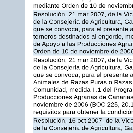
mediante Orden de 10 de noviembr
Resolución, 21 mar 2007, de la Vic
de la Consejería de Agricultura, G
que se convoca, para el presente a
terneros destinados al engorde, m
de Apoyo a las Producciones Agrar
Orden de 10 de noviembre de 2006
Resolución, 21 mar 2007, de la Vic
de la Consejería de Agricultura, G
que se convoca, para el presente a
Animales de Razas Puras o Razas 
Comunidad, medida II.1 del Progr
Producciones Agrarias de Canaria
noviembre de 2006 (BOC 225, 20.11
requisitos para obtener la condici
Resolución, 16 oct 2007, de la Vic
de la Consejería de Agricultura, G