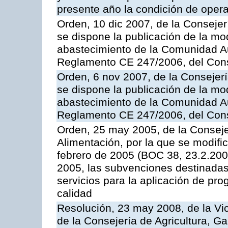
presente año la condición de oper
Orden, 10 dic 2007, de la Conseje
se dispone la publicación de la mo
abastecimiento de la Comunidad A
Reglamento CE 247/2006, del Con
Orden, 6 nov 2007, de la Consejer
se dispone la publicación de la mo
abastecimiento de la Comunidad A
Reglamento CE 247/2006, del Con
Orden, 25 may 2005, de la Conseje
Alimentación, por la que se modifi
febrero de 2005 (BOC 38, 23.2.2005
2005, las subvenciones destinadas
servicios para la aplicación de p
calidad
Resolución, 23 may 2008, de la Vi
de la Consejería de Agricultura, G