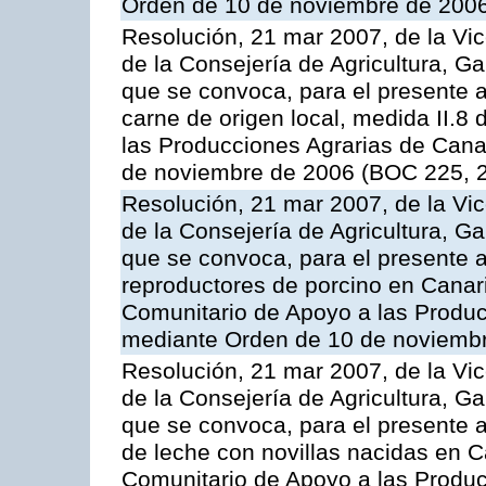
Orden de 10 de noviembre de 2006
Resolución, 21 mar 2007, de la Vic
de la Consejería de Agricultura, G
que se convoca, para el presente a
carne de origen local, medida II.8
las Producciones Agrarias de Cana
de noviembre de 2006 (BOC 225, 2
Resolución, 21 mar 2007, de la Vic
de la Consejería de Agricultura, G
que se convoca, para el presente a
reproductores de porcino en Canar
Comunitario de Apoyo a las Produc
mediante Orden de 10 de noviembr
Resolución, 21 mar 2007, de la Vic
de la Consejería de Agricultura, G
que se convoca, para el presente a
de leche con novillas nacidas en C
Comunitario de Apoyo a las Produc