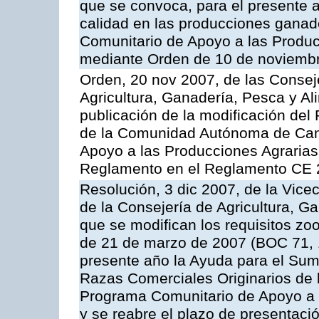
que se convoca, para el presente a
calidad en las producciones ganad
Comunitario de Apoyo a las Produc
mediante Orden de 10 de noviembr
Orden, 20 nov 2007, de las Conse
Agricultura, Ganadería, Pesca y Al
publicación de la modificación del
de la Comunidad Autónoma de Cana
Apoyo a las Producciones Agrarias
Reglamento en el Reglamento CE 
Resolución, 3 dic 2007, de la Vice
de la Consejería de Agricultura, G
que se modifican los requisitos zo
de 21 de marzo de 2007 (BOC 71, 
presente año la Ayuda para el Sum
Razas Comerciales Originarios de 
Programa Comunitario de Apoyo a 
y se reabre el plazo de presentació