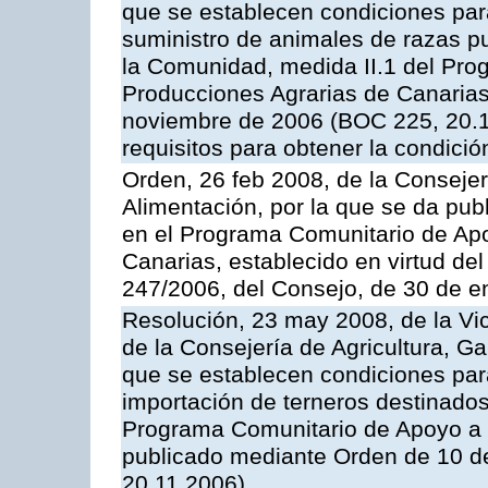
que se establecen condiciones par
suministro de animales de razas pu
la Comunidad, medida II.1 del Pro
Producciones Agrarias de Canaria
noviembre de 2006 (BOC 225, 20.11
requisitos para obtener la condici
Orden, 26 feb 2008, de la Consejer
Alimentación, por la que se da pub
en el Programa Comunitario de Apo
Canarias, establecido en virtud del
247/2006, del Consejo, de 30 de e
Resolución, 23 may 2008, de la Vi
de la Consejería de Agricultura, G
que se establecen condiciones par
importación de terneros destinados
Programa Comunitario de Apoyo a 
publicado mediante Orden de 10 d
20.11.2006)