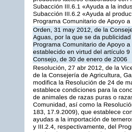
Subacción III.6.1 «Ayuda a la indus
Subacción III.6.2 «Ayuda al produc
Programa Comunitario de Apoyo a 
Orden, 31 may 2012, de la Conseje
Aguas, por la que se da publicidad
Programa Comunitario de Apoyo a 
establecido en virtud del artículo 
Consejo, de 30 de enero de 2006
Resolución, 27 abr 2012, de la Vic
de la Consejería de Agricultura, G
modifica la Resolución de 24 de m
establece condiciones para la conc
de animales de razas puras o razas
Comunidad, así como la Resolució
183, 17.9.2009), que establece con
ayudas a la importación de ternero
y III.2.4, respectivamente, del Pr