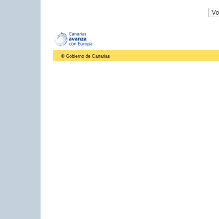
© Gobierno de Canarias