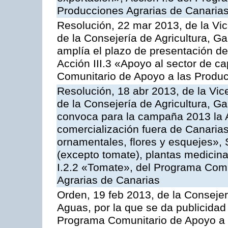
Producciones Agrarias de Canaria
Resolución, 22 mar 2013, de la Vic
de la Consejería de Agricultura, G
amplía el plazo de presentación de
Acción III.3 «Apoyo al sector de c
Comunitario de Apoyo a las Produc
Resolución, 18 abr 2013, de la Vic
de la Consejería de Agricultura, G
convoca para la campaña 2013 la A
comercialización fuera de Canarias 
ornamentales, flores y esquejes», 
(excepto tomate), plantas medicina
I.2.2 «Tomate», del Programa Comu
Agrarias de Canarias
Orden, 19 feb 2013, de la Consejer
Aguas, por la que se da publicidad
Programa Comunitario de Apoyo a 