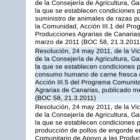
de la Consejería de Agricultura, G
la que se establecen condiciones p
suministro de animales de razas pu
la Comunidad, Acción III.1 del Pr
Producciones Agrarias de Canarias
marzo de 2011 (BOC 58, 21.3.2011
Resolución, 24 may 2011, de la Vic
de la Consejería de Agricultura, G
la que se establecen condiciones p
consumo humano de carne fresca de
Acción III.5 del Programa Comunit
Agrarias de Canarias, publicado 
(BOC 58, 21.3.2011)
Resolución, 24 may 2011, de la Vic
de la Consejería de Agricultura, G
la que se establecen condiciones p
producción de pollos de engorde en
Comunitario de Apoyo a las Produc