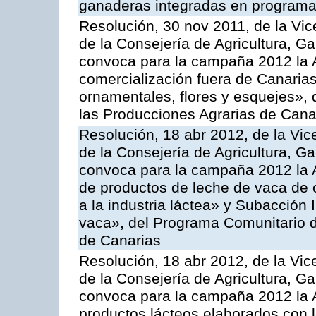
ganaderas integradas en programa
Resolución, 30 nov 2011, de la Vic
de la Consejería de Agricultura, G
convoca para la campaña 2012 la A
comercialización fuera de Canarias 
ornamentales, flores y esquejes»,
las Producciones Agrarias de Cana
Resolución, 18 abr 2012, de la Vic
de la Consejería de Agricultura, G
convoca para la campaña 2012 la 
de productos de leche de vaca de o
a la industria láctea» y Subacción 
vaca», del Programa Comunitario d
de Canarias
Resolución, 18 abr 2012, de la Vic
de la Consejería de Agricultura, G
convoca para la campaña 2012 la 
productos lácteos elaborados con l