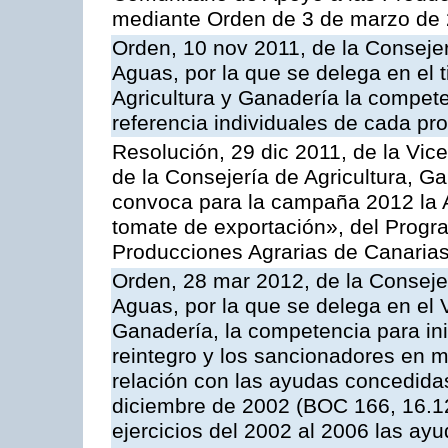
mediante Orden de 3 de marzo de 
Orden, 10 nov 2011, de la Consejer
Aguas, por la que se delega en el t
Agricultura y Ganadería la compete
referencia individuales de cada pr
Resolución, 29 dic 2011, de la Vic
de la Consejería de Agricultura, G
convoca para la campaña 2012 la A
tomate de exportación», del Progr
Producciones Agrarias de Canaria
Orden, 28 mar 2012, de la Consejer
Aguas, por la que se delega en el 
Ganadería, la competencia para ini
reintegro y los sancionadores en 
relación con las ayudas concedida
diciembre de 2002 (BOC 166, 16.1
ejercicios del 2002 al 2006 las ay