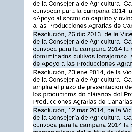
de la Consejería de Agricultura, G
convocan para la campaña 2014 las 
«Apoyo al sector de caprino y ovi
a las Producciones Agrarias de Ca
Resolución, 26 dic 2013, de la Vic
de la Consejería de Agricultura, G
convoca para la campaña 2014 la 
determinados cultivos forrajeros»,
de Apoyo a las Producciones Agrar
Resolución, 23 ene 2014, de la Vic
de la Consejería de Agricultura, G
amplía el plazo de presentación de
los productores de plátano» del P
Producciones Agrarias de Canaria
Resolución, 12 mar 2014, de la Vic
de la Consejería de Agricultura, G
convoca para la campaña 2014 la 