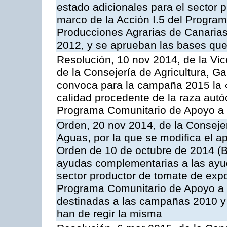
estado adicionales para el sector 
marco de la Acción I.5 del Progra
Producciones Agrarias de Canaria
2012, y se aprueban las bases que
Resolución, 10 nov 2014, de la Vic
de la Consejería de Agricultura, G
convoca para la campaña 2015 la 
calidad procedente de la raza autó
Programa Comunitario de Apoyo a 
Orden, 20 nov 2014, de la Consejer
Aguas, por la que se modifica el ap
Orden de 10 de octubre de 2014 (
ayudas complementarias a las ayud
sector productor de tomate de expo
Programa Comunitario de Apoyo a 
destinadas a las campañas 2010 y
han de regir la misma