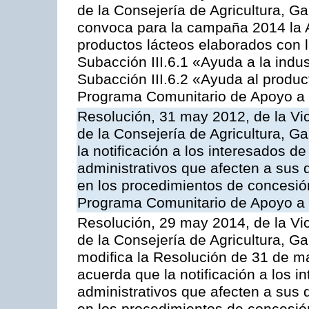
de la Consejería de Agricultura, G
convoca para la campaña 2014 la 
productos lácteos elaborados con l
Subacción III.6.1 «Ayuda a la indus
Subacción III.6.2 «Ayuda al produc
Programa Comunitario de Apoyo a 
Resolución, 31 may 2012, de la Vi
de la Consejería de Agricultura, 
la notificación a los interesados d
administrativos que afecten a sus 
en los procedimientos de concesi
Programa Comunitario de Apoyo a 
Resolución, 29 may 2014, de la Vi
de la Consejería de Agricultura, G
modifica la Resolución de 31 de 
acuerda que la notificación a los i
administrativos que afecten a sus 