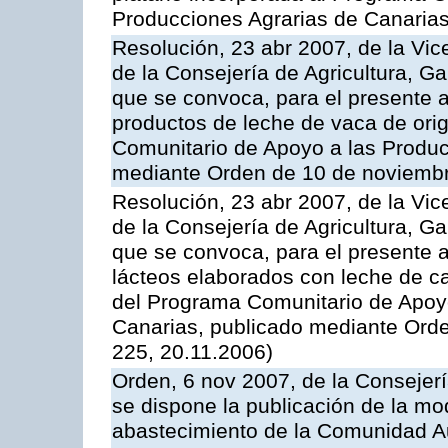
Producciones Agrarias de Canaria
Resolución, 23 abr 2007, de la Vic
de la Consejería de Agricultura, G
que se convoca, para el presente
productos de leche de vaca de orig
Comunitario de Apoyo a las Produc
mediante Orden de 10 de noviembr
Resolución, 23 abr 2007, de la Vic
de la Consejería de Agricultura, G
que se convoca, para el presente 
lácteos elaborados con leche de ca
del Programa Comunitario de Apoyo
Canarias, publicado mediante Ord
225, 20.11.2006)
Orden, 6 nov 2007, de la Consejer
se dispone la publicación de la mo
abastecimiento de la Comunidad A