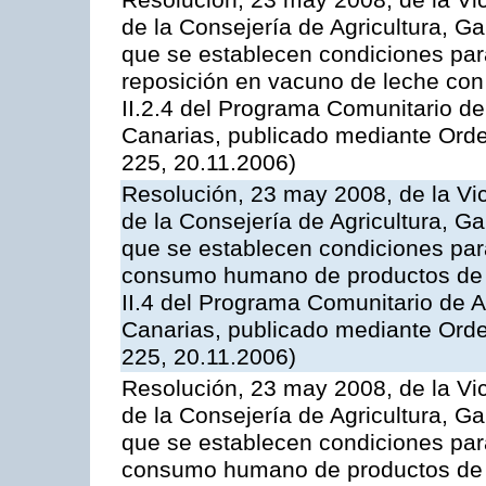
Resolución, 23 may 2008, de la Vi
de la Consejería de Agricultura, G
que se establecen condiciones par
reposición en vacuno de leche con
II.2.4 del Programa Comunitario d
Canarias, publicado mediante Ord
225, 20.11.2006)
Resolución, 23 may 2008, de la Vi
de la Consejería de Agricultura, G
que se establecen condiciones par
consumo humano de productos de l
II.4 del Programa Comunitario de 
Canarias, publicado mediante Ord
225, 20.11.2006)
Resolución, 23 may 2008, de la Vi
de la Consejería de Agricultura, G
que se establecen condiciones par
consumo humano de productos de l