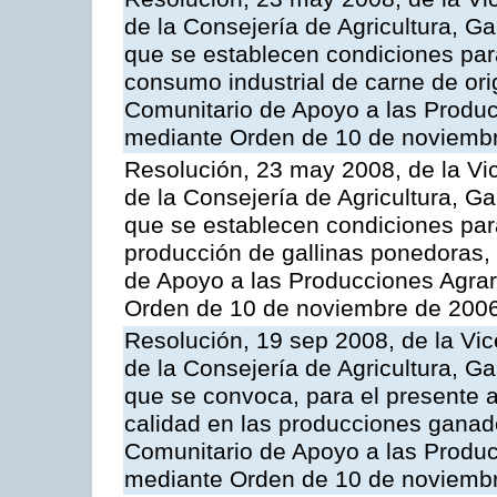
de la Consejería de Agricultura, G
que se establecen condiciones par
consumo industrial de carne de ori
Comunitario de Apoyo a las Produc
mediante Orden de 10 de noviembr
Resolución, 23 may 2008, de la Vi
de la Consejería de Agricultura, G
que se establecen condiciones par
producción de gallinas ponedoras,
de Apoyo a las Producciones Agrar
Orden de 10 de noviembre de 2006
Resolución, 19 sep 2008, de la Vic
de la Consejería de Agricultura, G
que se convoca, para el presente a
calidad en las producciones ganad
Comunitario de Apoyo a las Produc
mediante Orden de 10 de noviembr