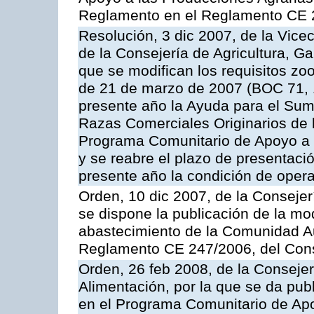
Reglamento en el Reglamento CE 
Resolución, 3 dic 2007, de la Vice
de la Consejería de Agricultura, G
que se modifican los requisitos zo
de 21 de marzo de 2007 (BOC 71, 
presente año la Ayuda para el Sum
Razas Comerciales Originarios de 
Programa Comunitario de Apoyo a 
y se reabre el plazo de presentació
presente año la condición de oper
Orden, 10 dic 2007, de la Conseje
se dispone la publicación de la mo
abastecimiento de la Comunidad A
Reglamento CE 247/2006, del Con
Orden, 26 feb 2008, de la Consejer
Alimentación, por la que se da pub
en el Programa Comunitario de Apo