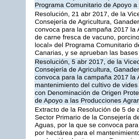
Programa Comunitario de Apoyo a 
Resolución, 21 abr 2017, de la Vic
Consejería de Agricultura, Ganader
convoca para la campaña 2017 la 
de carne fresca de vacuno, porcino
local» del Programa Comunitario d
Canarias, y se aprueban las bases
Resolución, 5 abr 2017, de la Vice
Consejería de Agricultura, Ganader
convoca para la campaña 2017 la A
mantenimiento del cultivo de vides
con Denominación de Origen Prote
de Apoyo a las Producciones Agrar
Extracto de la Resolución de 5 de a
Sector Primario de la Consejería d
Aguas, por la que se convoca para
por hectárea para el mantenimiento