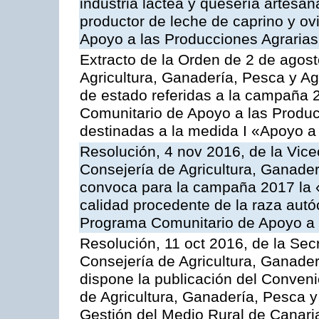
industria láctea y quesería artesan
productor de leche de caprino y o
Apoyo a las Producciones Agrarias
Extracto de la Orden de 2 de agost
Agricultura, Ganadería, Pesca y A
de estado referidas a la campaña 
Comunitario de Apoyo a las Produc
destinadas a la medida I «Apoyo a
Resolución, 4 nov 2016, de la Vice
Consejería de Agricultura, Ganader
convoca para la campaña 2017 la 
calidad procedente de la raza autó
Programa Comunitario de Apoyo a 
Resolución, 11 oct 2016, de la Sec
Consejería de Agricultura, Ganader
dispone la publicación del Conveni
de Agricultura, Ganadería, Pesca y
Gestión del Medio Rural de Canar