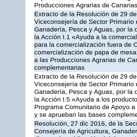
Producciones Agrarias de Canaria
Extracto de la Resolución de 29 de
Viceconsejería de Sector Primario d
Ganadería, Pesca y Aguas, por la
la Acción I.1 «Ayuda a la comercial
para la comercialización fuera de 
comercialización de papa de mesa
a las Producciones Agrarias de Ca
complementarias
Extracto de la Resolución de 29 de
Viceconsejería de Sector Primario d
Ganadería, Pesca y Aguas, por la
la Acción I.5 «Ayuda a los product
Programa Comunitario de Apoyo a 
y se aprueban las bases compleme
Resolución, 27 dic 2016, de la Sec
Consejería de Agricultura, Ganader