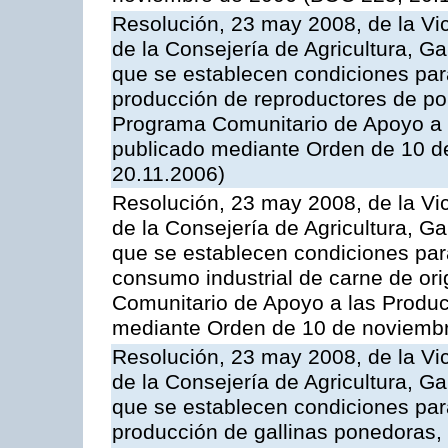
Resolución, 23 may 2008, de la Vi
de la Consejería de Agricultura, G
que se establecen condiciones par
producción de reproductores de por
Programa Comunitario de Apoyo a 
publicado mediante Orden de 10 d
20.11.2006)
Resolución, 23 may 2008, de la Vi
de la Consejería de Agricultura, G
que se establecen condiciones par
consumo industrial de carne de ori
Comunitario de Apoyo a las Produc
mediante Orden de 10 de noviembr
Resolución, 23 may 2008, de la Vi
de la Consejería de Agricultura, G
que se establecen condiciones par
producción de gallinas ponedoras,