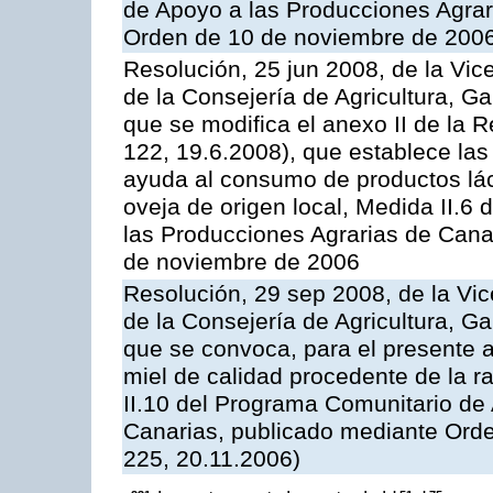
de Apoyo a las Producciones Agrar
Orden de 10 de noviembre de 2006
Resolución, 25 jun 2008, de la Vic
de la Consejería de Agricultura, G
que se modifica el anexo II de la
122, 19.6.2008), que establece las
ayuda al consumo de productos lác
oveja de origen local, Medida II.6
las Producciones Agrarias de Cana
de noviembre de 2006
Resolución, 29 sep 2008, de la Vic
de la Consejería de Agricultura, G
que se convoca, para el presente 
miel de calidad procedente de la 
II.10 del Programa Comunitario de
Canarias, publicado mediante Ord
225, 20.11.2006)