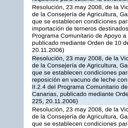
Resolución, 23 may 2008, de la Vi
de la Consejería de Agricultura, G
que se establecen condiciones par
importación de terneros destinados
Programa Comunitario de Apoyo a 
publicado mediante Orden de 10 d
20.11.2006)
Resolución, 23 may 2008, de la Vi
de la Consejería de Agricultura, G
que se establecen condiciones par
reposición en vacuno de leche con
II.2.4 del Programa Comunitario d
Canarias, publicado mediante Ord
225, 20.11.2006)
Resolución, 23 may 2008, de la Vi
de la Consejería de Agricultura, G
que se establecen condiciones par