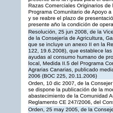
Razas Comerciales Originarios de 
Programa Comunitario de Apoyo a 
y se reabre el plazo de presentació
presente año la condición de oper
Resolución, 25 jun 2008, de la Vic
de la Consejería de Agricultura, G
que se incluye un anexo II en la 
122, 19.6.2008), que establece las
ayudas al consumo humano de prod
local, Medida II.5 del Programa C
Agrarias Canarias, publicado med
2006 (BOC 225, 20.11.2006)
Orden, 10 dic 2007, de la Conseje
se dispone la publicación de la mo
abastecimiento de la Comunidad A
Reglamento CE 247/2006, del Con
Orden, 25 may 2005, de la Conseje