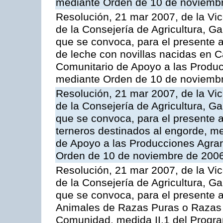
mediante Orden de 10 de noviembr
Resolución, 21 mar 2007, de la Vic
de la Consejería de Agricultura, G
que se convoca, para el presente a
de leche con novillas nacidas en C
Comunitario de Apoyo a las Produc
mediante Orden de 10 de noviembr
Resolución, 21 mar 2007, de la Vic
de la Consejería de Agricultura, G
que se convoca, para el presente a
terneros destinados al engorde, m
de Apoyo a las Producciones Agrar
Orden de 10 de noviembre de 2006
Resolución, 21 mar 2007, de la Vic
de la Consejería de Agricultura, G
que se convoca, para el presente a
Animales de Razas Puras o Razas 
Comunidad, medida II.1 del Progr