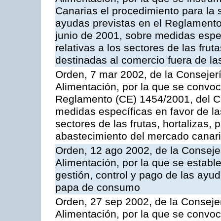
Canarias el procedimiento para la s
ayudas previstas en el Reglamento
junio de 2001, sobre medidas espec
relativas a los sectores de las fruta
destinadas al comercio fuera de la
Orden, 7 mar 2002, de la Consejerí
Alimentación, por la que se convoc
Reglamento (CE) 1454/2001, del Co
medidas específicas en favor de las
sectores de las frutas, hortalizas, 
abastecimiento del mercado canar
Orden, 12 ago 2002, de la Consejer
Alimentación, por la que se establ
gestión, control y pago de las ayu
papa de consumo
Orden, 27 sep 2002, de la Consejer
Alimentación, por la que se convoca