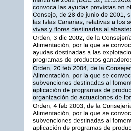
marzo de 2002 (BOC 32, 11.3.2002,
convoca las ayudas previstas en e
Consejo, de 28 de junio de 2001, 
las Islas Canarias, relativas a los s
vivas y flores destinadas al abast
Orden, 3 dic 2002, de la Consejerí
Alimentación, por la que se convoc
ayudas destinadas a las explotaci
programas de productos ganaderos
Orden, 20 feb 2004, de la Consejer
Alimentación, por la que se convoc
subvenciones destinadas al fomento
aplicación de programas de produc
organización de actuaciones de fo
Orden, 4 feb 2003, de la Consejerí
Alimentación, por la que se convoca
subvenciones destinadas al fomento
aplicación de programas de produc