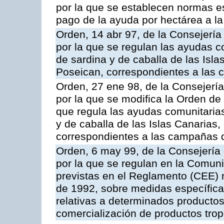
por la que se establecen normas esp
pago de la ayuda por hectárea a 
Orden, 14 abr 97, de la Consejería
por la que se regulan las ayudas c
de sardina y de caballa de las Isl
Poseican, correspondientes a las
Orden, 27 ene 98, de la Consejería
por la que se modifica la Orden de
que regula las ayudas comunitarias
y de caballa de las Islas Canarias
correspondientes a las campañas 
Orden, 6 may 99, de la Consejería 
por la que se regulan en la Comu
previstas en el Reglamento (CEE) n
de 1992, sobre medidas específicas
relativas a determinados productos 
comercialización de productos trop