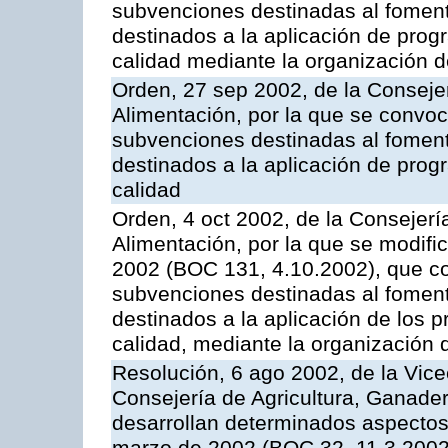
subvenciones destinadas al fomento
destinados a la aplicación de pro
calidad mediante la organización 
Orden, 27 sep 2002, de la Consejer
Alimentación, por la que se convoca
subvenciones destinadas al fomento
destinados a la aplicación de pro
calidad
Orden, 4 oct 2002, de la Consejerí
Alimentación, por la que se modifi
2002 (BOC 131, 4.10.2002), que co
subvenciones destinadas al foment
destinados a la aplicación de los
calidad, mediante la organización
Resolución, 6 ago 2002, de la Vice
Consejería de Agricultura, Ganader
desarrollan determinados aspectos