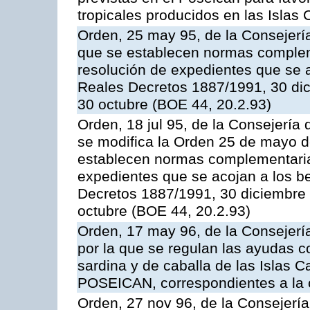
tropicales producidos en las Islas 
Orden, 25 may 95, de la Consejería 
que se establecen normas compleme
resolución de expedientes que se a
Reales Decretos 1887/1991, 30 dic
30 octubre (BOE 44, 20.2.93)
Orden, 18 jul 95, de la Consejería 
se modifica la Orden 25 de mayo d
establecen normas complementarias
expedientes que se acojan a los be
Decretos 1887/1991, 30 diciembre 
octubre (BOE 44, 20.2.93)
Orden, 17 may 96, de la Consejería
por la que se regulan las ayudas c
sardina y de caballa de las Islas 
POSEICAN, correspondientes a la
Orden, 27 nov 96, de la Consejería