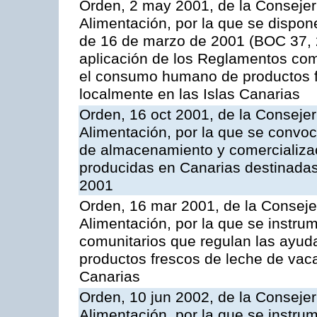
Orden, 2 may 2001, de la Consejer
Alimentación, por la que se dispon
de 16 de marzo de 2001 (BOC 37, 2
aplicación de los Reglamentos com
el consumo humano de productos f
localmente en las Islas Canarias
Orden, 16 oct 2001, de la Consejer
Alimentación, por la que se convo
de almacenamiento y comercializa
producidas en Canarias destinadas
2001
Orden, 16 mar 2001, de la Consejer
Alimentación, por la que se instru
comunitarios que regulan las ayu
productos frescos de leche de vaca
Canarias
Orden, 10 jun 2002, de la Consejer
Alimentación, por la que se instr