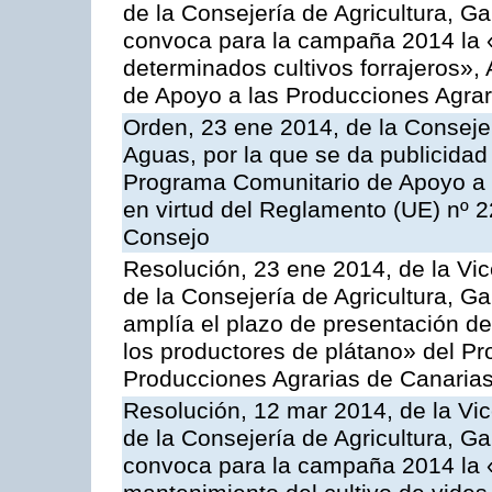
de la Consejería de Agricultura, G
convoca para la campaña 2014 la 
determinados cultivos forrajeros»,
de Apoyo a las Producciones Agrar
Orden, 23 ene 2014, de la Consejer
Aguas, por la que se da publicidad
Programa Comunitario de Apoyo a 
en virtud del Reglamento (UE) nº 
Consejo
Resolución, 23 ene 2014, de la Vic
de la Consejería de Agricultura, G
amplía el plazo de presentación de
los productores de plátano» del P
Producciones Agrarias de Canaria
Resolución, 12 mar 2014, de la Vic
de la Consejería de Agricultura, G
convoca para la campaña 2014 la 