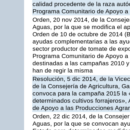
calidad procedente de la raza autó
Programa Comunitario de Apoyo a 
Orden, 20 nov 2014, de la Consejer
Aguas, por la que se modifica el ap
Orden de 10 de octubre de 2014 (
ayudas complementarias a las ayud
sector productor de tomate de expo
Programa Comunitario de Apoyo a 
destinadas a las campañas 2010 y
han de regir la misma
Resolución, 5 dic 2014, de la Vice
de la Consejería de Agricultura, G
convoca para la campaña 2015 la 
determinados cultivos forrajeros»,
de Apoyo a las Producciones Agrar
Orden, 22 dic 2014, de la Consejer
Aguas, por la que se convocan ay