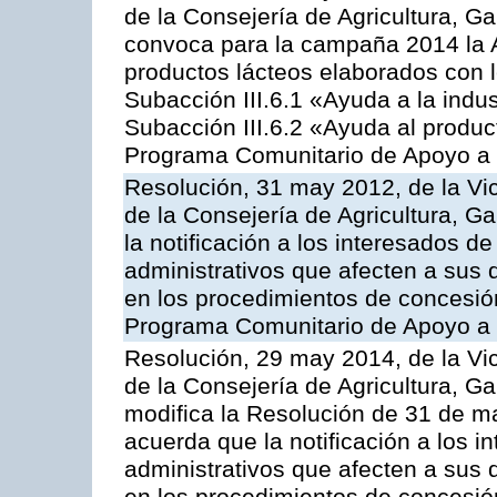
de la Consejería de Agricultura, G
convoca para la campaña 2014 la 
productos lácteos elaborados con l
Subacción III.6.1 «Ayuda a la indus
Subacción III.6.2 «Ayuda al produc
Programa Comunitario de Apoyo a 
Resolución, 31 may 2012, de la Vi
de la Consejería de Agricultura, 
la notificación a los interesados d
administrativos que afecten a sus 
en los procedimientos de concesi
Programa Comunitario de Apoyo a 
Resolución, 29 may 2014, de la Vi
de la Consejería de Agricultura, G
modifica la Resolución de 31 de 
acuerda que la notificación a los i
administrativos que afecten a sus 