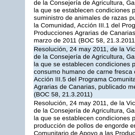
de la Consejería de Agricultura, G
la que se establecen condiciones p
suministro de animales de razas pu
la Comunidad, Acción III.1 del Pr
Producciones Agrarias de Canarias
marzo de 2011 (BOC 58, 21.3.2011
Resolución, 24 may 2011, de la Vic
de la Consejería de Agricultura, G
la que se establecen condiciones p
consumo humano de carne fresca de
Acción III.5 del Programa Comunit
Agrarias de Canarias, publicado 
(BOC 58, 21.3.2011)
Resolución, 24 may 2011, de la Vic
de la Consejería de Agricultura, G
la que se establecen condiciones p
producción de pollos de engorde en
Comunitario de Apoyo a las Produc