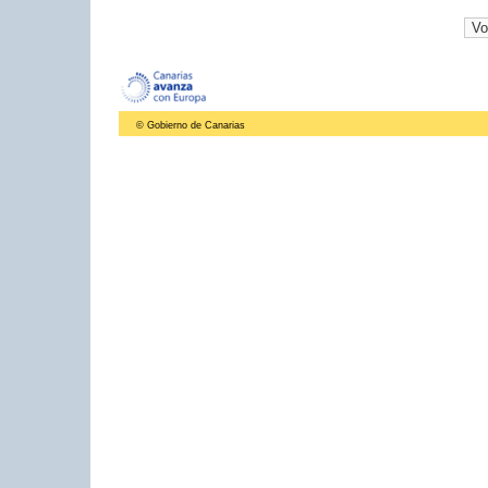
© Gobierno de Canarias