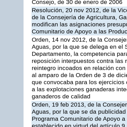
Consejo, de 30 de enero de 2006
Resolución, 20 nov 2012, de la Vic
de la Consejería de Agricultura, G
modifican las asignaciones presup
Comunitario de Apoyo a las Produc
Orden, 14 nov 2012, de la Consejer
Aguas, por la que se delega en el 
Departamento, la competencia para 
reposición interpuestos contra las
reintegro incoados en relación co
al amparo de la Orden de 3 de dic
que convocaba para los ejercicios
a las explotaciones ganaderas int
ganaderos de calidad
Orden, 19 feb 2013, de la Consejer
Aguas, por la que se da publicidad
Programa Comunitario de Apoyo a 
establecido en virtud del artículo 