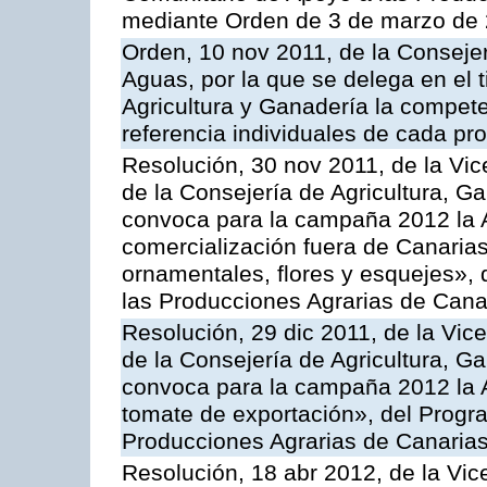
mediante Orden de 3 de marzo de 
Orden, 10 nov 2011, de la Consejer
Aguas, por la que se delega en el t
Agricultura y Ganadería la compete
referencia individuales de cada pr
Resolución, 30 nov 2011, de la Vic
de la Consejería de Agricultura, G
convoca para la campaña 2012 la A
comercialización fuera de Canarias 
ornamentales, flores y esquejes»,
las Producciones Agrarias de Cana
Resolución, 29 dic 2011, de la Vic
de la Consejería de Agricultura, G
convoca para la campaña 2012 la A
tomate de exportación», del Progr
Producciones Agrarias de Canaria
Resolución, 18 abr 2012, de la Vic