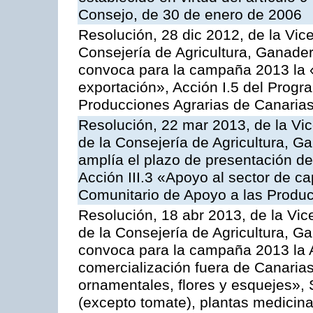
Consejo, de 30 de enero de 2006
Resolución, 28 dic 2012, de la Vic
Consejería de Agricultura, Ganader
convoca para la campaña 2013 la 
exportación», Acción I.5 del Prog
Producciones Agrarias de Canaria
Resolución, 22 mar 2013, de la Vic
de la Consejería de Agricultura, G
amplía el plazo de presentación de
Acción III.3 «Apoyo al sector de c
Comunitario de Apoyo a las Produc
Resolución, 18 abr 2013, de la Vic
de la Consejería de Agricultura, G
convoca para la campaña 2013 la A
comercialización fuera de Canarias 
ornamentales, flores y esquejes», 
(excepto tomate), plantas medicina