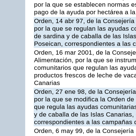
por la que se establecen normas esp
pago de la ayuda por hectárea a 
Orden, 14 abr 97, de la Consejería
por la que se regulan las ayudas c
de sardina y de caballa de las Isl
Poseican, correspondientes a las
Orden, 16 mar 2001, de la Consejer
Alimentación, por la que se instru
comunitarios que regulan las ayu
productos frescos de leche de vaca
Canarias
Orden, 27 ene 98, de la Consejería
por la que se modifica la Orden de
que regula las ayudas comunitarias
y de caballa de las Islas Canarias
correspondientes a las campañas 
Orden, 6 may 99, de la Consejería 