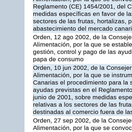
Reglamento (CE) 1454/2001, del Co
medidas específicas en favor de las
sectores de las frutas, hortalizas, 
abastecimiento del mercado canar
Orden, 12 ago 2002, de la Consejer
Alimentación, por la que se establ
gestión, control y pago de las ayu
papa de consumo
Orden, 10 jun 2002, de la Consejer
Alimentación, por la que se instr
Canarias el procedimiento para la s
ayudas previstas en el Reglamento
junio de 2001, sobre medidas espec
relativas a los sectores de las fruta
destinadas al comercio fuera de la
Orden, 27 sep 2002, de la Consejer
Alimentación, por la que se convoca