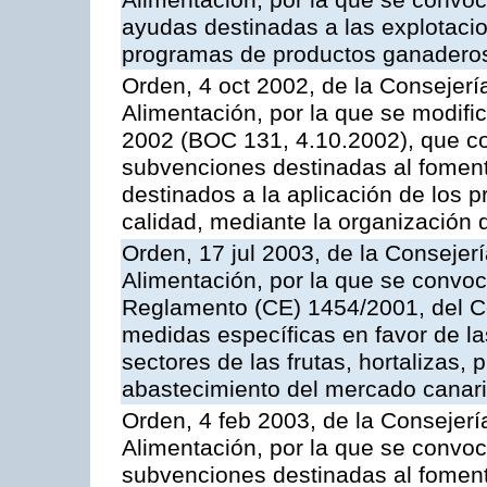
Alimentación, por la que se convoc
ayudas destinadas a las explotaci
programas de productos ganaderos
Orden, 4 oct 2002, de la Consejerí
Alimentación, por la que se modifi
2002 (BOC 131, 4.10.2002), que co
subvenciones destinadas al foment
destinados a la aplicación de los
calidad, mediante la organización
Orden, 17 jul 2003, de la Consejer
Alimentación, por la que se convoc
Reglamento (CE) 1454/2001, del Co
medidas específicas en favor de las
sectores de las frutas, hortalizas, 
abastecimiento del mercado canar
Orden, 4 feb 2003, de la Consejerí
Alimentación, por la que se convoca
subvenciones destinadas al fomento