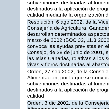
subvenciones destinadas al fomento
destinados a la aplicación de pro
calidad mediante la organización 
Resolución, 6 ago 2002, de la Vice
Consejería de Agricultura, Ganader
desarrollan determinados aspectos
marzo de 2002 (BOC 32, 11.3.2002,
convoca las ayudas previstas en e
Consejo, de 28 de junio de 2001, 
las Islas Canarias, relativas a los s
vivas y flores destinadas al abast
Orden, 27 sep 2002, de la Consejer
Alimentación, por la que se convoca
subvenciones destinadas al fomento
destinados a la aplicación de pro
calidad
Orden, 3 dic 2002, de la Consejerí