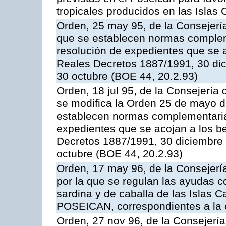
tropicales producidos en las Islas 
Orden, 25 may 95, de la Consejería 
que se establecen normas compleme
resolución de expedientes que se a
Reales Decretos 1887/1991, 30 dic
30 octubre (BOE 44, 20.2.93)
Orden, 18 jul 95, de la Consejería 
se modifica la Orden 25 de mayo d
establecen normas complementarias
expedientes que se acojan a los be
Decretos 1887/1991, 30 diciembre 
octubre (BOE 44, 20.2.93)
Orden, 17 may 96, de la Consejería
por la que se regulan las ayudas c
sardina y de caballa de las Islas 
POSEICAN, correspondientes a la
Orden, 27 nov 96, de la Consejería