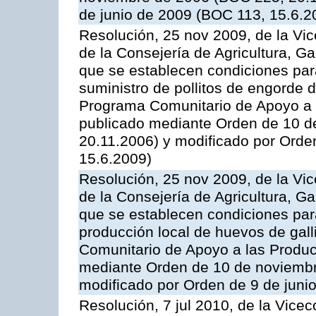
de junio de 2009 (BOC 113, 15.6.2
Resolución, 25 nov 2009, de la Vic
de la Consejería de Agricultura, G
que se establecen condiciones par
suministro de pollitos de engorde d
Programa Comunitario de Apoyo a 
publicado mediante Orden de 10 d
20.11.2006) y modificado por Orde
15.6.2009)
Resolución, 25 nov 2009, de la Vic
de la Consejería de Agricultura, G
que se establecen condiciones par
producción local de huevos de gall
Comunitario de Apoyo a las Produc
mediante Orden de 10 de noviembr
modificado por Orden de 9 de juni
Resolución, 7 jul 2010, de la Vice