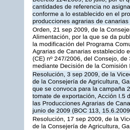
cantidades de referencia no asign
conforme a lo establecido en el p
producciones agrarias de canarias
Orden, 21 sep 2009, de la Consejer
Alimentación, por la que se da pub
la modificación del Programa Comu
Agrarias de Canarias establecido e
(CE) nº 247/2006, del Consejo, de
mediante Decisión de la Comisión
Resolución, 3 sep 2009, de la Vice
de la Consejería de Agricultura, G
que se convoca para la campaña 2
tomate de exportación, Acción I.5
las Producciones Agrarias de Cana
junio de 2009 (BOC 113, 15.6.2009
Resolución, 17 sep 2009, de la Vic
de la Consejería de Agricultura, G