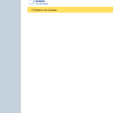
© Gobierno de Canarias