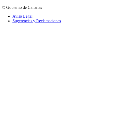
© Gobierno de Canarias
Aviso Legal
|
Sugerencias y Reclamaciones