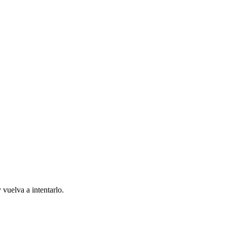
 vuelva a intentarlo.