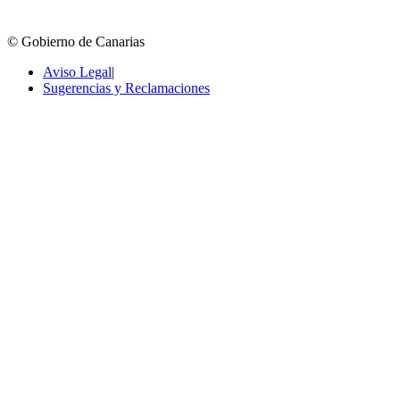
© Gobierno de Canarias
Aviso Legal
|
Sugerencias y Reclamaciones