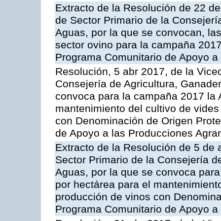
Extracto de la Resolución de 22 de
de Sector Primario de la Consejerí
Aguas, por la que se convocan, la
sector ovino para la campaña 2017»,
Programa Comunitario de Apoyo a 
Resolución, 5 abr 2017, de la Vice
Consejería de Agricultura, Ganader
convoca para la campaña 2017 la A
mantenimiento del cultivo de vides
con Denominación de Origen Prote
de Apoyo a las Producciones Agrar
Extracto de la Resolución de 5 de a
Sector Primario de la Consejería d
Aguas, por la que se convoca para
por hectárea para el mantenimiento
producción de vinos con Denomina
Programa Comunitario de Apoyo a 