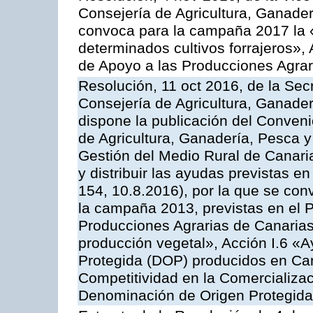
Consejería de Agricultura, Ganader
convoca para la campaña 2017 la 
determinados cultivos forrajeros»,
de Apoyo a las Producciones Agrar
Resolución, 11 oct 2016, de la Sec
Consejería de Agricultura, Ganader
dispone la publicación del Conveni
de Agricultura, Ganadería, Pesca y
Gestión del Medio Rural de Canar
y distribuir las ayudas previstas 
154, 10.8.2016), por la que se con
la campaña 2013, previstas en el 
Producciones Agrarias de Canarias
producción vegetal», Acción I.6 «
Protegida (DOP) producidos en Can
Competitividad en la Comercializac
Denominación de Origen Protegida