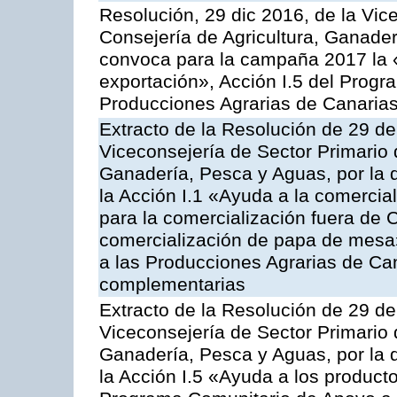
Resolución, 29 dic 2016, de la Vic
Consejería de Agricultura, Ganader
convoca para la campaña 2017 la 
exportación», Acción I.5 del Prog
Producciones Agrarias de Canaria
Extracto de la Resolución de 29 de
Viceconsejería de Sector Primario d
Ganadería, Pesca y Aguas, por la
la Acción I.1 «Ayuda a la comercial
para la comercialización fuera de 
comercialización de papa de mesa
a las Producciones Agrarias de Ca
complementarias
Extracto de la Resolución de 29 de
Viceconsejería de Sector Primario d
Ganadería, Pesca y Aguas, por la
la Acción I.5 «Ayuda a los product