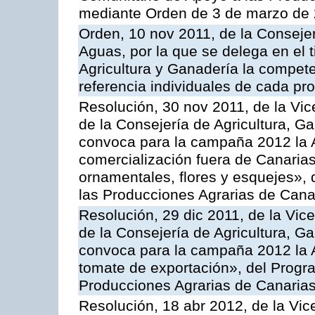
mediante Orden de 3 de marzo de 
Orden, 10 nov 2011, de la Consejer
Aguas, por la que se delega en el t
Agricultura y Ganadería la compete
referencia individuales de cada pr
Resolución, 30 nov 2011, de la Vic
de la Consejería de Agricultura, G
convoca para la campaña 2012 la A
comercialización fuera de Canarias 
ornamentales, flores y esquejes»,
las Producciones Agrarias de Cana
Resolución, 29 dic 2011, de la Vic
de la Consejería de Agricultura, G
convoca para la campaña 2012 la A
tomate de exportación», del Progr
Producciones Agrarias de Canaria
Resolución, 18 abr 2012, de la Vic