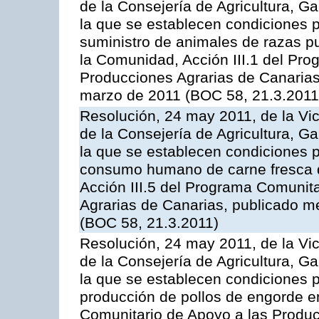
de la Consejería de Agricultura, G
la que se establecen condiciones p
suministro de animales de razas pu
la Comunidad, Acción III.1 del Pr
Producciones Agrarias de Canarias
marzo de 2011 (BOC 58, 21.3.2011
Resolución, 24 may 2011, de la Vic
de la Consejería de Agricultura, G
la que se establecen condiciones p
consumo humano de carne fresca de
Acción III.5 del Programa Comunit
Agrarias de Canarias, publicado 
(BOC 58, 21.3.2011)
Resolución, 24 may 2011, de la Vic
de la Consejería de Agricultura, G
la que se establecen condiciones p
producción de pollos de engorde en
Comunitario de Apoyo a las Produc