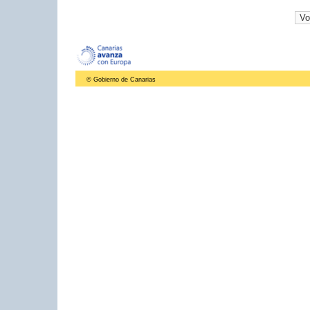
© Gobierno de Canarias