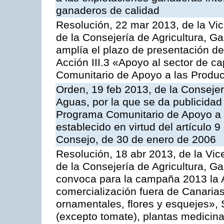
ganaderos de calidad
Resolución, 22 mar 2013, de la Vic
de la Consejería de Agricultura, G
amplía el plazo de presentación de
Acción III.3 «Apoyo al sector de c
Comunitario de Apoyo a las Produc
Orden, 19 feb 2013, de la Consejer
Aguas, por la que se da publicidad
Programa Comunitario de Apoyo a 
establecido en virtud del artículo 
Consejo, de 30 de enero de 2006
Resolución, 18 abr 2013, de la Vic
de la Consejería de Agricultura, G
convoca para la campaña 2013 la A
comercialización fuera de Canarias 
ornamentales, flores y esquejes», 
(excepto tomate), plantas medicina