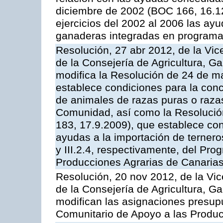
diciembre de 2002 (BOC 166, 16.1
ejercicios del 2002 al 2006 las ay
ganaderas integradas en programa
Resolución, 27 abr 2012, de la Vic
de la Consejería de Agricultura, G
modifica la Resolución de 24 de m
establece condiciones para la conc
de animales de razas puras o razas
Comunidad, así como la Resolució
183, 17.9.2009), que establece con
ayudas a la importación de ternero
y III.2.4, respectivamente, del Pr
Producciones Agrarias de Canaria
Resolución, 20 nov 2012, de la Vic
de la Consejería de Agricultura, G
modifican las asignaciones presup
Comunitario de Apoyo a las Produc