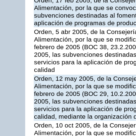
Orden, 17 feb 2005, de la Consejer
Alimentación, por la que se convoca
subvenciones destinadas al fomento
aplicación de programas de produc
Orden, 5 abr 2005, de la Consejerí
Alimentación, por la que se modifi
febrero de 2005 (BOC 38, 23.2.2005
2005, las subvenciones destinadas
servicios para la aplicación de p
calidad
Orden, 12 may 2005, de la Conseje
Alimentación, por la que se modifi
febrero de 2005 (BOC 29, 10.2.2005
2005, las subvenciones destinadas
servicios para la aplicación de p
calidad, mediante la organización
Orden, 10 oct 2005, de la Consejer
Alimentación, por la que se modifi