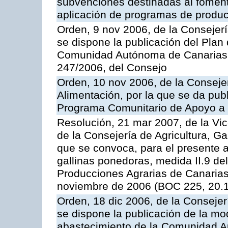
subvenciones destinadas al fomento
aplicación de programas de produc
Orden, 9 nov 2006, de la Consejer
se dispone la publicación del Plan
Comunidad Autónoma de Canarias,
247/2006, del Consejo
Orden, 10 nov 2006, de la Consejer
Alimentación, por la que se da publ
Programa Comunitario de Apoyo a 
Resolución, 21 mar 2007, de la Vic
de la Consejería de Agricultura, G
que se convoca, para el presente a
gallinas ponedoras, medida II.9 d
Producciones Agrarias de Canaria
noviembre de 2006 (BOC 225, 20.
Orden, 18 dic 2006, de la Conseje
se dispone la publicación de la mo
abastecimiento de la Comunidad A