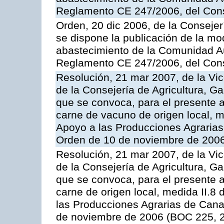
Reglamento CE 247/2006, del Con
Orden, 20 dic 2006, de la Conseje
se dispone la publicación de la mo
abastecimiento de la Comunidad A
Reglamento CE 247/2006, del Con
Resolución, 21 mar 2007, de la Vic
de la Consejería de Agricultura, G
que se convoca, para el presente
carne de vacuno de origen local, 
Apoyo a las Producciones Agrarias
Orden de 10 de noviembre de 2006
Resolución, 21 mar 2007, de la Vic
de la Consejería de Agricultura, G
que se convoca, para el presente a
carne de origen local, medida II.8
las Producciones Agrarias de Cana
de noviembre de 2006 (BOC 225, 2