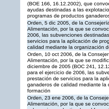
(BOE 166, 16.12.2002), que convoca
ayudas destinadas a las explotaci
programas de productos ganaderos
Orden, 5 dic 2005, de la Consejerí
Alimentación, por la que se convoc
2006, las subvenciones destinadas
servicios para la aplicación de p
calidad mediante la organización 
Orden, 10 oct 2006, de la Consejer
Alimentación, por la que se modifi
diciembre de 2005 (BOC 241, 12.1
para el ejercicio de 2006, las sub
prestación de servicios para la ap
ganaderos de calidad mediante la 
formación
Orden, 23 ene 2006, de la Consejer
Alimentación, por la que se convoca