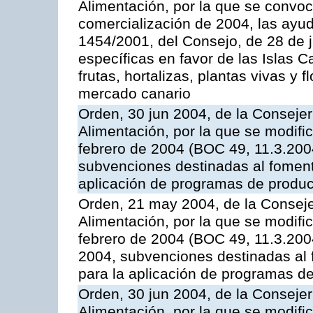
Alimentación, por la que se convo
comercialización de 2004, las ayu
1454/2001, del Consejo, de 28 de 
específicas en favor de las Islas Ca
frutas, hortalizas, plantas vivas y 
mercado canario
Orden, 30 jun 2004, de la Consejer
Alimentación, por la que se modifi
febrero de 2004 (BOC 49, 11.3.2004
subvenciones destinadas al fomento
aplicación de programas de produc
Orden, 21 may 2004, de la Conseje
Alimentación, por la que se modifi
febrero de 2004 (BOC 49, 11.3.2004
2004, subvenciones destinadas al f
para la aplicación de programas d
Orden, 30 jun 2004, de la Consejer
Alimentación, por la que se modifi