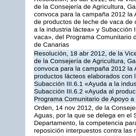
de la Consejería de Agricultura, G
convoca para la campaña 2012 la 
de productos de leche de vaca de o
a la industria láctea» y Subacción 
vaca», del Programa Comunitario d
de Canarias
Resolución, 18 abr 2012, de la Vic
de la Consejería de Agricultura, G
convoca para la campaña 2012 la 
productos lácteos elaborados con l
Subacción III.6.1 «Ayuda a la indus
Subacción III.6.2 «Ayuda al produc
Programa Comunitario de Apoyo a 
Orden, 14 nov 2012, de la Consejer
Aguas, por la que se delega en el 
Departamento, la competencia para 
reposición interpuestos contra las