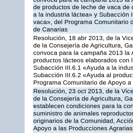
de productos de leche de vaca de o
a la industria láctea» y Subacción 
vaca», del Programa Comunitario d
de Canarias
Resolución, 18 abr 2013, de la Vic
de la Consejería de Agricultura, G
convoca para la campaña 2013 la 
productos lácteos elaborados con l
Subacción III.6.1 «Ayuda a la indus
Subacción III.6.2 «Ayuda al produc
Programa Comunitario de Apoyo a 
Resolución, 23 oct 2013, de la Vic
de la Consejería de Agricultura, G
establecen condiciones para la co
suministro de animales reproducto
originarios de la Comunidad, Acció
Apoyo a las Producciones Agrarias