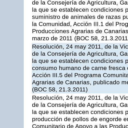
de la Consejería de Agricultura, G
la que se establecen condiciones p
suministro de animales de razas pu
la Comunidad, Acción III.1 del Pr
Producciones Agrarias de Canarias
marzo de 2011 (BOC 58, 21.3.2011
Resolución, 24 may 2011, de la Vic
de la Consejería de Agricultura, G
la que se establecen condiciones p
consumo humano de carne fresca de
Acción III.5 del Programa Comunit
Agrarias de Canarias, publicado 
(BOC 58, 21.3.2011)
Resolución, 24 may 2011, de la Vic
de la Consejería de Agricultura, G
la que se establecen condiciones p
producción de pollos de engorde en
Comunitario de Apoyo a las Produc