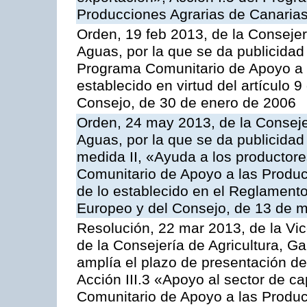
Producciones Agrarias de Canaria
Orden, 19 feb 2013, de la Consejer
Aguas, por la que se da publicidad
Programa Comunitario de Apoyo a 
establecido en virtud del artículo 
Consejo, de 30 de enero de 2006
Orden, 24 may 2013, de la Conseje
Aguas, por la que se da publicidad
medida II, «Ayuda a los productor
Comunitario de Apoyo a las Produc
de lo establecido en el Reglament
Europeo y del Consejo, de 13 de 
Resolución, 22 mar 2013, de la Vic
de la Consejería de Agricultura, G
amplía el plazo de presentación de
Acción III.3 «Apoyo al sector de c
Comunitario de Apoyo a las Produc