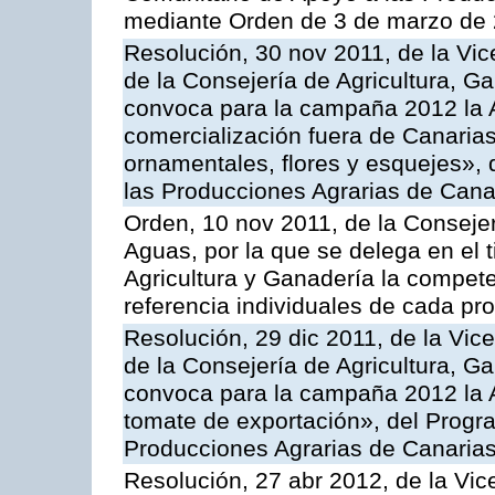
mediante Orden de 3 de marzo de 
Resolución, 30 nov 2011, de la Vic
de la Consejería de Agricultura, G
convoca para la campaña 2012 la A
comercialización fuera de Canarias 
ornamentales, flores y esquejes»,
las Producciones Agrarias de Cana
Orden, 10 nov 2011, de la Consejer
Aguas, por la que se delega en el t
Agricultura y Ganadería la compete
referencia individuales de cada pr
Resolución, 29 dic 2011, de la Vic
de la Consejería de Agricultura, G
convoca para la campaña 2012 la A
tomate de exportación», del Progr
Producciones Agrarias de Canaria
Resolución, 27 abr 2012, de la Vic