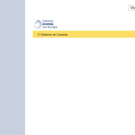
© Gobierno de Canarias