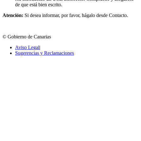
de que está bien escrito.
Atención:
Si desea informar, por favor, hágalo desde Contacto.
© Gobierno de Canarias
Aviso Legal
|
Sugerencias y Reclamaciones