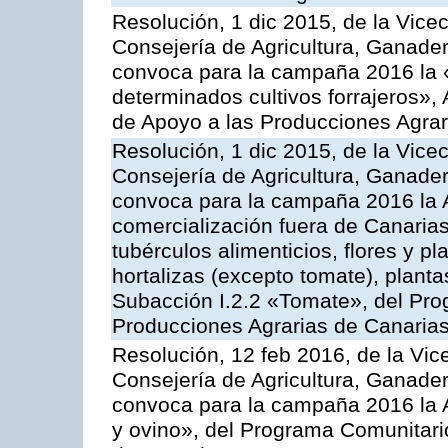
Resolución, 1 dic 2015, de la Vice
Consejería de Agricultura, Ganader
convoca para la campaña 2016 la 
determinados cultivos forrajeros»,
de Apoyo a las Producciones Agrar
Resolución, 1 dic 2015, de la Vice
Consejería de Agricultura, Ganader
convoca para la campaña 2016 la A
comercialización fuera de Canarias 
tubérculos alimenticios, flores y p
hortalizas (excepto tomate), planta
Subacción I.2.2 «Tomate», del Pro
Producciones Agrarias de Canaria
Resolución, 12 feb 2016, de la Vic
Consejería de Agricultura, Ganader
convoca para la campaña 2016 la Ac
y ovino», del Programa Comunitari