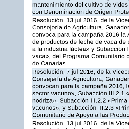
mantenimiento del cultivo de vides
con Denominación de Origen Prot
Resolución, 13 jul 2016, de la Vice
Consejería de Agricultura, Ganader
convoca para la campaña 2016 la 
de productos de leche de vaca de o
a la industria láctea» y Subacción 
vaca», del Programa Comunitario d
de Canarias
Resolución, 7 jul 2016, de la Vicec
Consejería de Agricultura, Ganader
convocan para la campaña 2016, la
sector vacuno», Subacción III.2.1 
nodriza», Subacción III.2.2 «Prima 
vacunos», y Subacción III.2.3 «Pri
Comunitario de Apoyo a las Produc
Resolución, 13 jul 2016, de la Vice