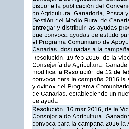
dispone la publicación del Conveni
de Agricultura, Ganadería, Pesca y
Gestión del Medio Rural de Canari
entregar y distribuir las ayudas pr
que convoca ayudas de estado par
el Programa Comunitario de Apoyo 
Canarias, destinadas a la campañ
Resolución, 19 feb 2016, de la Vic
Consejería de Agricultura, Ganader
modifica la Resolución de 12 de f
convoca para la campaña 2016 la Ac
y ovino» del Programa Comunitario
de Canarias, estableciendo un nue
de ayuda
Resolución, 16 mar 2016, de la Vic
Consejería de Agricultura, Ganader
convoca para la campaña 2016 la A