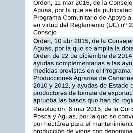
Orden, 11 mar 2015, de la Consejer
Aguas, por la que se da publicidad
Programa Comunitario de Apoyo a 
en virtud del Reglamento (UE) nº 
Consejo
Orden, 10 abr 2015, de la Consejer
Aguas, por la que se amplía la dot
Orden de 22 de diciembre de 2014
ayudas complementarias a las ayu
medidas previstas en el Programa 
Producciones Agrarias de Canaria
2010 y 2012, y ayudas de Estado d
productores de tomate de exportac
aprueba las bases que han de regi
Resolución, 6 mar 2015, de la Cons
Pesca y Aguas, por la que se con
por hectárea para el mantenimiento
producción de vinos con denominac