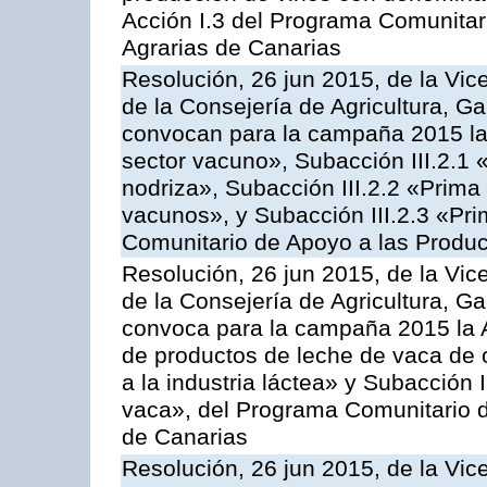
Acción I.3 del Programa Comunitar
Agrarias de Canarias
Resolución, 26 jun 2015, de la Vic
de la Consejería de Agricultura, G
convocan para la campaña 2015 las
sector vacuno», Subacción III.2.1 
nodriza», Subacción III.2.2 «Prima 
vacunos», y Subacción III.2.3 «Pri
Comunitario de Apoyo a las Produc
Resolución, 26 jun 2015, de la Vic
de la Consejería de Agricultura, G
convoca para la campaña 2015 la 
de productos de leche de vaca de o
a la industria láctea» y Subacción 
vaca», del Programa Comunitario d
de Canarias
Resolución, 26 jun 2015, de la Vic