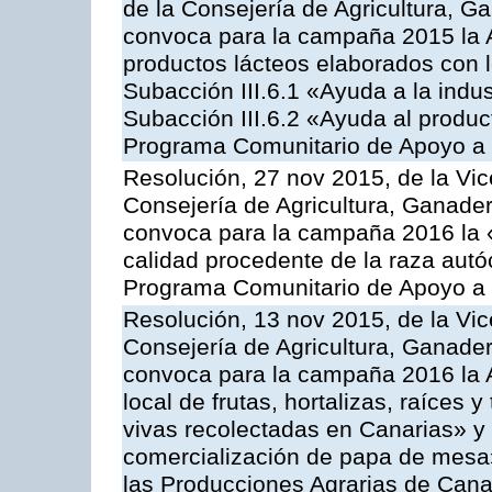
de la Consejería de Agricultura, G
convoca para la campaña 2015 la 
productos lácteos elaborados con l
Subacción III.6.1 «Ayuda a la indus
Subacción III.6.2 «Ayuda al produc
Programa Comunitario de Apoyo a 
Resolución, 27 nov 2015, de la Vic
Consejería de Agricultura, Ganader
convoca para la campaña 2016 la 
calidad procedente de la raza autó
Programa Comunitario de Apoyo a 
Resolución, 13 nov 2015, de la Vic
Consejería de Agricultura, Ganader
convoca para la campaña 2016 la A
local de frutas, hortalizas, raíces y
vivas recolectadas en Canarias» y 
comercialización de papa de mesa
las Producciones Agrarias de Cana