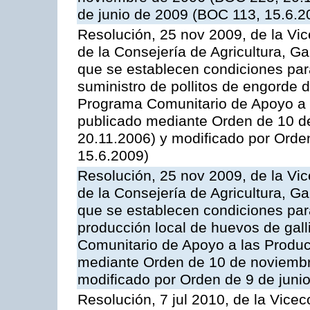
de junio de 2009 (BOC 113, 15.6.2
Resolución, 25 nov 2009, de la Vic
de la Consejería de Agricultura, G
que se establecen condiciones par
suministro de pollitos de engorde d
Programa Comunitario de Apoyo a 
publicado mediante Orden de 10 d
20.11.2006) y modificado por Orde
15.6.2009)
Resolución, 25 nov 2009, de la Vic
de la Consejería de Agricultura, G
que se establecen condiciones par
producción local de huevos de gall
Comunitario de Apoyo a las Produc
mediante Orden de 10 de noviembr
modificado por Orden de 9 de juni
Resolución, 7 jul 2010, de la Vice