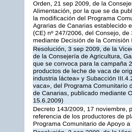
Orden, 21 sep 2009, de la Consejer
Alimentación, por la que se da pub
la modificación del Programa Comu
Agrarias de Canarias establecido e
(CE) nº 247/2006, del Consejo, de
mediante Decisión de la Comisión
Resolución, 3 sep 2009, de la Vice
de la Consejería de Agricultura, G
que se convoca para la campaña 
productos de leche de vaca de orig
industria láctea» y Subacción III.4
vaca», del Programa Comunitario d
de Canarias, publicado mediante O
15.6.2009)
Decreto 143/2009, 17 noviembre, p
referencia de los productores de p
Programa Comunitario de Apoyo a 