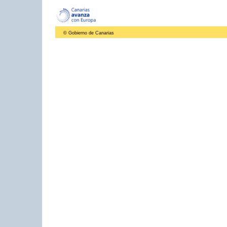
© Gobierno de Canarias