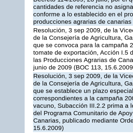
cantidades de referencia no asign
conforme a lo establecido en el p
producciones agrarias de canarias
Resolución, 3 sep 2009, de la Vice
de la Consejería de Agricultura, G
que se convoca para la campaña 2
tomate de exportación, Acción I.5
las Producciones Agrarias de Cana
junio de 2009 (BOC 113, 15.6.2009
Resolución, 3 sep 2009, de la Vice
de la Consejería de Agricultura, G
que se establece un plazo especial
correspondientes a la campaña 200
vacuno, Subacción III.2.2 prima a 
del Programa Comunitario de Apoyo
Canarias, publicado mediante Orde
15.6.2009)