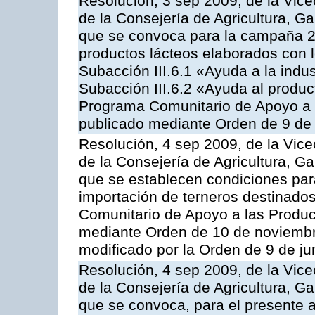
Resolución, 3 sep 2009, de la Vice
de la Consejería de Agricultura, G
que se convoca para la campaña 
productos lácteos elaborados con l
Subacción III.6.1 «Ayuda a la indus
Subacción III.6.2 «Ayuda al produc
Programa Comunitario de Apoyo a 
publicado mediante Orden de 9 de 
Resolución, 4 sep 2009, de la Vice
de la Consejería de Agricultura, G
que se establecen condiciones par
importación de terneros destinados
Comunitario de Apoyo a las Produc
mediante Orden de 10 de noviembr
modificado por la Orden de 9 de j
Resolución, 4 sep 2009, de la Vice
de la Consejería de Agricultura, G
que se convoca, para el presente a