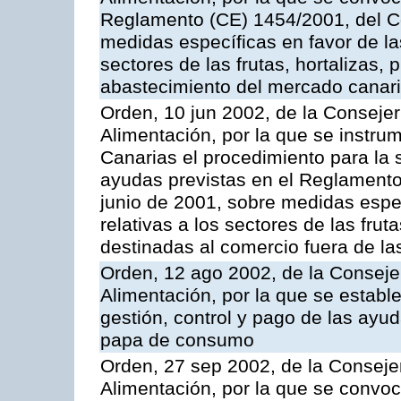
Reglamento (CE) 1454/2001, del Co
medidas específicas en favor de las
sectores de las frutas, hortalizas, 
abastecimiento del mercado canar
Orden, 10 jun 2002, de la Consejer
Alimentación, por la que se instr
Canarias el procedimiento para la s
ayudas previstas en el Reglamento
junio de 2001, sobre medidas espec
relativas a los sectores de las fruta
destinadas al comercio fuera de la
Orden, 12 ago 2002, de la Consejer
Alimentación, por la que se establ
gestión, control y pago de las ayu
papa de consumo
Orden, 27 sep 2002, de la Consejer
Alimentación, por la que se convoca