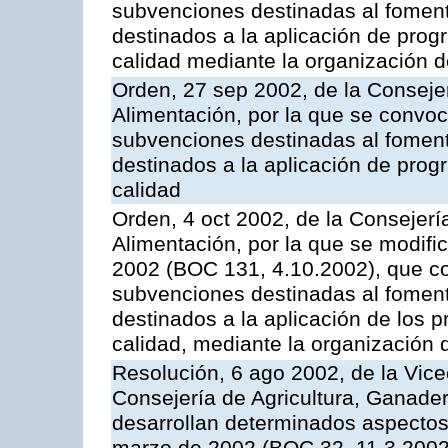
subvenciones destinadas al fomento
destinados a la aplicación de pro
calidad mediante la organización 
Orden, 27 sep 2002, de la Consejer
Alimentación, por la que se convoca
subvenciones destinadas al fomento
destinados a la aplicación de pro
calidad
Orden, 4 oct 2002, de la Consejerí
Alimentación, por la que se modifi
2002 (BOC 131, 4.10.2002), que co
subvenciones destinadas al foment
destinados a la aplicación de los
calidad, mediante la organización
Resolución, 6 ago 2002, de la Vice
Consejería de Agricultura, Ganader
desarrollan determinados aspectos