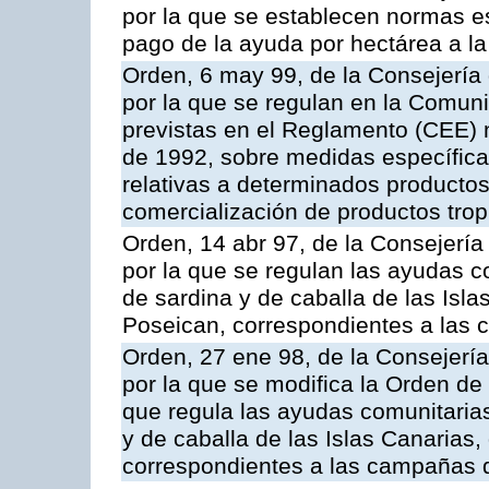
por la que se establecen normas esp
pago de la ayuda por hectárea a 
Orden, 6 may 99, de la Consejería 
por la que se regulan en la Comu
previstas en el Reglamento (CEE) n
de 1992, sobre medidas específicas
relativas a determinados productos 
comercialización de productos trop
Orden, 14 abr 97, de la Consejería
por la que se regulan las ayudas c
de sardina y de caballa de las Isl
Poseican, correspondientes a las
Orden, 27 ene 98, de la Consejería
por la que se modifica la Orden de
que regula las ayudas comunitarias
y de caballa de las Islas Canarias
correspondientes a las campañas 