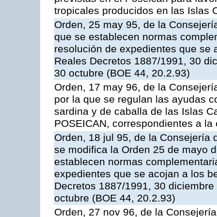
tropicales producidos en las Islas 
Orden, 25 may 95, de la Consejería 
que se establecen normas compleme
resolución de expedientes que se a
Reales Decretos 1887/1991, 30 dic
30 octubre (BOE 44, 20.2.93)
Orden, 17 may 96, de la Consejería
por la que se regulan las ayudas c
sardina y de caballa de las Islas 
POSEICAN, correspondientes a la
Orden, 18 jul 95, de la Consejería 
se modifica la Orden 25 de mayo d
establecen normas complementarias
expedientes que se acojan a los be
Decretos 1887/1991, 30 diciembre 
octubre (BOE 44, 20.2.93)
Orden, 27 nov 96, de la Consejería