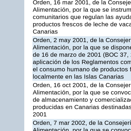
Orden, 16 mar 2001, de la Consejer
Alimentación, por la que se instru
comunitarios que regulan las ayu
productos frescos de leche de vaca
Canarias
Orden, 2 may 2001, de la Consejer
Alimentación, por la que se dispon
de 16 de marzo de 2001 (BOC 37, 2
aplicación de los Reglamentos com
el consumo humano de productos f
localmente en las Islas Canarias
Orden, 16 oct 2001, de la Consejer
Alimentación, por la que se convo
de almacenamiento y comercializa
producidas en Canarias destinadas
2001
Orden, 7 mar 2002, de la Consejerí
Alimentación, por la que se convoc