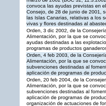
marzo de 2002 (BOC 32, 11.3.2002,
convoca las ayudas previstas en e
Consejo, de 28 de junio de 2001, 
las Islas Canarias, relativas a los s
vivas y flores destinadas al abast
Orden, 3 dic 2002, de la Consejerí
Alimentación, por la que se convoc
ayudas destinadas a las explotaci
programas de productos ganaderos
Orden, 4 feb 2003, de la Consejerí
Alimentación, por la que se convoca
subvenciones destinadas al fomento
aplicación de programas de produc
Orden, 20 feb 2004, de la Consejer
Alimentación, por la que se convoc
subvenciones destinadas al fomento
aplicación de programas de produc
organización de actuaciones de fo