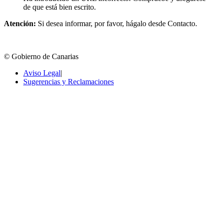
de que está bien escrito.
Atención:
Si desea informar, por favor, hágalo desde Contacto.
© Gobierno de Canarias
Aviso Legal
|
Sugerencias y Reclamaciones