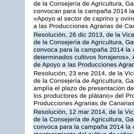
de la Consejería de Agricultura, G
convocan para la campaña 2014 las 
«Apoyo al sector de caprino y ovi
a las Producciones Agrarias de Ca
Resolución, 26 dic 2013, de la Vic
de la Consejería de Agricultura, G
convoca para la campaña 2014 la 
determinados cultivos forrajeros»,
de Apoyo a las Producciones Agrar
Resolución, 23 ene 2014, de la Vic
de la Consejería de Agricultura, G
amplía el plazo de presentación de
los productores de plátano» del P
Producciones Agrarias de Canaria
Resolución, 12 mar 2014, de la Vic
de la Consejería de Agricultura, G
convoca para la campaña 2014 la 