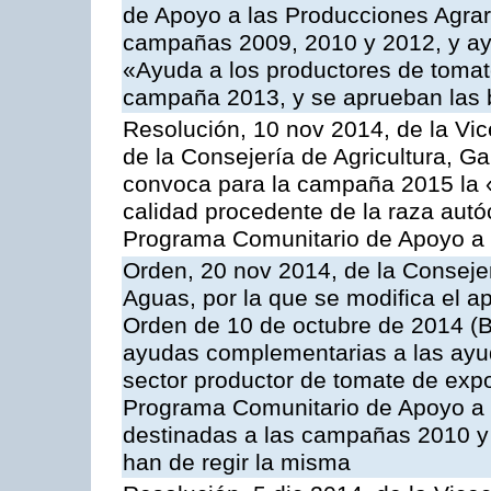
de Apoyo a las Producciones Agrar
campañas 2009, 2010 y 2012, y ay
«Ayuda a los productores de tomate
campaña 2013, y se aprueban las 
Resolución, 10 nov 2014, de la Vic
de la Consejería de Agricultura, G
convoca para la campaña 2015 la 
calidad procedente de la raza autó
Programa Comunitario de Apoyo a 
Orden, 20 nov 2014, de la Consejer
Aguas, por la que se modifica el ap
Orden de 10 de octubre de 2014 (
ayudas complementarias a las ayud
sector productor de tomate de expo
Programa Comunitario de Apoyo a 
destinadas a las campañas 2010 y
han de regir la misma