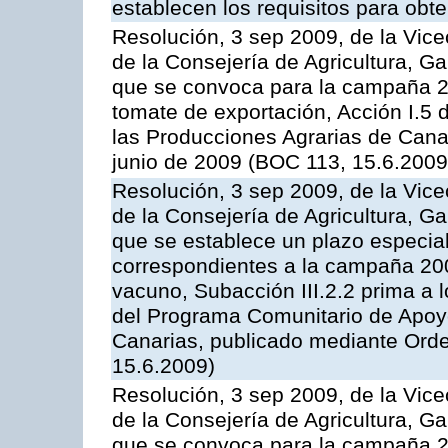
establecen los requisitos para obt
Resolución, 3 sep 2009, de la Vice
de la Consejería de Agricultura, G
que se convoca para la campaña 2
tomate de exportación, Acción I.5
las Producciones Agrarias de Cana
junio de 2009 (BOC 113, 15.6.2009
Resolución, 3 sep 2009, de la Vice
de la Consejería de Agricultura, G
que se establece un plazo especial
correspondientes a la campaña 200
vacuno, Subacción III.2.2 prima a 
del Programa Comunitario de Apoyo
Canarias, publicado mediante Orde
15.6.2009)
Resolución, 3 sep 2009, de la Vice
de la Consejería de Agricultura, G
que se convoca para la campaña 