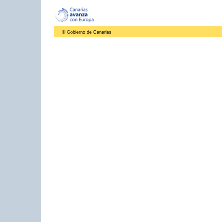
© Gobierno de Canarias