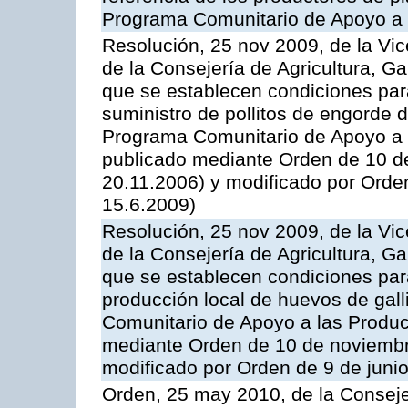
Programa Comunitario de Apoyo a 
Resolución, 25 nov 2009, de la Vic
de la Consejería de Agricultura, G
que se establecen condiciones par
suministro de pollitos de engorde d
Programa Comunitario de Apoyo a 
publicado mediante Orden de 10 d
20.11.2006) y modificado por Orde
15.6.2009)
Resolución, 25 nov 2009, de la Vic
de la Consejería de Agricultura, G
que se establecen condiciones par
producción local de huevos de gall
Comunitario de Apoyo a las Produc
mediante Orden de 10 de noviembr
modificado por Orden de 9 de juni
Orden, 25 may 2010, de la Conseje