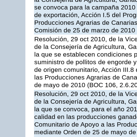
se convoca para la campaña 2010 
de exportación, Acción I.5 del Pr
Producciones Agrarias de Canarias
Comisión de 25 de marzo de 2010
Resolución, 29 oct 2010, de la Vic
de la Consejería de Agricultura, G
la que se establecen condiciones p
suministro de pollitos de engorde 
de origen comunitario, Acción III.
las Producciones Agrarias de Cana
de mayo de 2010 (BOC 106, 2.6.20
Resolución, 29 oct 2010, de la Vic
de la Consejería de Agricultura, G
la que se convoca, para el año 201
calidad en las producciones ganade
Comunitario de Apoyo a las Produc
mediante Orden de 25 de mayo de 