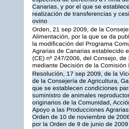
Canarias, y por el que se establec
realización de transferencias y ce
ovino
Orden, 21 sep 2009, de la Consejer
Alimentación, por la que se da pub
la modificación del Programa Comu
Agrarias de Canarias establecido e
(CE) nº 247/2006, del Consejo, de
mediante Decisión de la Comisión
Resolución, 17 sep 2009, de la Vic
de la Consejería de Agricultura, G
que se establecen condiciones par
suministro de animales reproducto
originarios de la Comunidad, Acció
Apoyo a las Producciones Agrarias
Orden de 10 de noviembre de 2006
por la Orden de 9 de junio de 2009