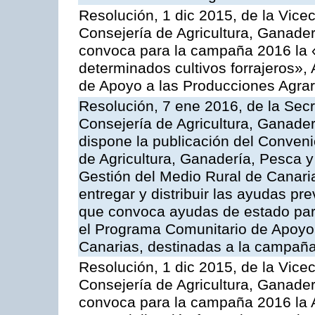
Resolución, 1 dic 2015, de la Vice
Consejería de Agricultura, Ganader
convoca para la campaña 2016 la 
determinados cultivos forrajeros»,
de Apoyo a las Producciones Agrar
Resolución, 7 ene 2016, de la Secr
Consejería de Agricultura, Ganader
dispone la publicación del Conveni
de Agricultura, Ganadería, Pesca y
Gestión del Medio Rural de Canari
entregar y distribuir las ayudas pr
que convoca ayudas de estado par
el Programa Comunitario de Apoyo 
Canarias, destinadas a la campañ
Resolución, 1 dic 2015, de la Vice
Consejería de Agricultura, Ganader
convoca para la campaña 2016 la A