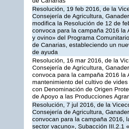
de Canarias
Resolución, 19 feb 2016, de la Vic
Consejería de Agricultura, Ganader
modifica la Resolución de 12 de f
convoca para la campaña 2016 la Ac
y ovino» del Programa Comunitario
de Canarias, estableciendo un nue
de ayuda
Resolución, 16 mar 2016, de la Vic
Consejería de Agricultura, Ganader
convoca para la campaña 2016 la A
mantenimiento del cultivo de vides
con Denominación de Origen Prote
de Apoyo a las Producciones Agrar
Resolución, 7 jul 2016, de la Vicec
Consejería de Agricultura, Ganader
convocan para la campaña 2016, la
sector vacuno», Subacción III.2.1 