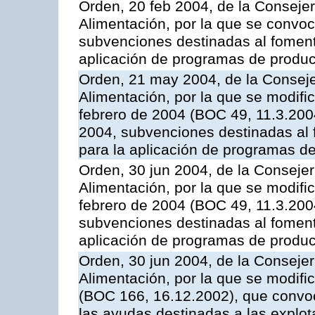
Orden, 20 feb 2004, de la Consejer
Alimentación, por la que se convoc
subvenciones destinadas al fomento
aplicación de programas de produc
Orden, 21 may 2004, de la Conseje
Alimentación, por la que se modifi
febrero de 2004 (BOC 49, 11.3.2004
2004, subvenciones destinadas al f
para la aplicación de programas d
Orden, 30 jun 2004, de la Consejer
Alimentación, por la que se modifi
febrero de 2004 (BOC 49, 11.3.2004
subvenciones destinadas al fomento
aplicación de programas de produc
Orden, 30 jun 2004, de la Consejer
Alimentación, por la que se modifi
(BOC 166, 16.12.2002), que convoc
las ayudas destinadas a las explo