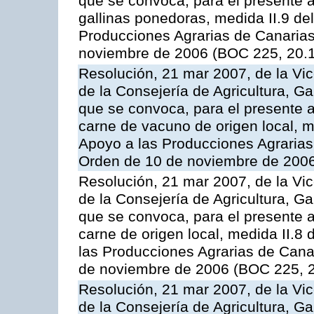
que se convoca, para el presente a
gallinas ponedoras, medida II.9 d
Producciones Agrarias de Canaria
noviembre de 2006 (BOC 225, 20.
Resolución, 21 mar 2007, de la Vic
de la Consejería de Agricultura, G
que se convoca, para el presente
carne de vacuno de origen local, 
Apoyo a las Producciones Agrarias
Orden de 10 de noviembre de 2006
Resolución, 21 mar 2007, de la Vic
de la Consejería de Agricultura, G
que se convoca, para el presente a
carne de origen local, medida II.8
las Producciones Agrarias de Cana
de noviembre de 2006 (BOC 225, 2
Resolución, 21 mar 2007, de la Vic
de la Consejería de Agricultura, G