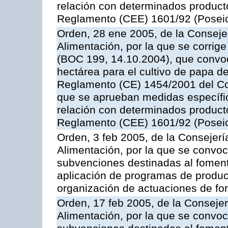
relación con determinados producto
Reglamento (CEE) 1601/92 (Posei
Orden, 28 ene 2005, de la Consejer
Alimentación, por la que se corrig
(BOC 199, 14.10.2004), que convo
hectárea para el cultivo de papa de
Reglamento (CE) 1454/2001 del Con
que se aprueban medidas específic
relación con determinados producto
Reglamento (CEE) 1601/92 (Posei
Orden, 3 feb 2005, de la Consejerí
Alimentación, por la que se convoca
subvenciones destinadas al fomento
aplicación de programas de produc
organización de actuaciones de fo
Orden, 17 feb 2005, de la Consejer
Alimentación, por la que se convoca