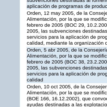
subvenciones destinadas al fomento
aplicación de programas de produc
Orden, 12 may 2005, de la Conseje
Alimentación, por la que se modifi
febrero de 2005 (BOC 29, 10.2.2005
2005, las subvenciones destinadas
servicios para la aplicación de p
calidad, mediante la organización
Orden, 5 abr 2005, de la Consejerí
Alimentación, por la que se modifi
febrero de 2005 (BOC 38, 23.2.2005
2005, las subvenciones destinadas
servicios para la aplicación de p
calidad
Orden, 10 oct 2005, de la Consejer
Alimentación, por la que se modifi
(BOE 166, 16.12.2002), que convoca
ayudas destinadas a las explotaci