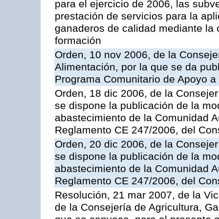
para el ejercicio de 2006, las sub
prestación de servicios para la ap
ganaderos de calidad mediante la 
formación
Orden, 10 nov 2006, de la Consejer
Alimentación, por la que se da publ
Programa Comunitario de Apoyo a 
Orden, 18 dic 2006, de la Conseje
se dispone la publicación de la mo
abastecimiento de la Comunidad A
Reglamento CE 247/2006, del Con
Orden, 20 dic 2006, de la Conseje
se dispone la publicación de la mo
abastecimiento de la Comunidad A
Reglamento CE 247/2006, del Con
Resolución, 21 mar 2007, de la Vic
de la Consejería de Agricultura, G