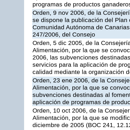
programas de productos ganaderos
Orden, 9 nov 2006, de la Consejer
se dispone la publicación del Plan
Comunidad Autónoma de Canarias,
247/2006, del Consejo
Orden, 5 dic 2005, de la Consejerí
Alimentación, por la que se convoc
2006, las subvenciones destinadas
servicios para la aplicación de p
calidad mediante la organización 
Orden, 23 ene 2006, de la Consejer
Alimentación, por la que se convoca
subvenciones destinadas al fomento
aplicación de programas de produc
Orden, 10 oct 2006, de la Consejer
Alimentación, por la que se modifi
diciembre de 2005 (BOC 241, 12.1