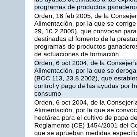
programas de productos ganaderos
Orden, 16 feb 2005, de la Consejer
Alimentación, por la que se corrig
29, 10.2.2005), que convocan para 
destinadas al fomento de la prestac
programas de productos ganaderos 
de actuaciones de formación
Orden, 6 oct 2004, de la Consejerí
Alimentación, por la que se derog
(BOC 113, 23.8.2002), que establec
control y pago de las ayudas por h
consumo
Orden, 6 oct 2004, de la Consejerí
Alimentación, por la que se convo
hectárea para el cultivo de papa de
Reglamento (CE) 1454/2001 del Con
que se aprueban medidas específic