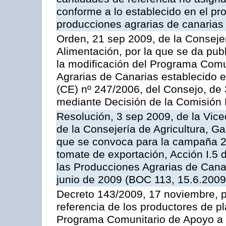
conforme a lo establecido en el p
producciones agrarias de canarias
Orden, 21 sep 2009, de la Consejer
Alimentación, por la que se da pub
la modificación del Programa Comu
Agrarias de Canarias establecido e
(CE) nº 247/2006, del Consejo, de
mediante Decisión de la Comisión
Resolución, 3 sep 2009, de la Vice
de la Consejería de Agricultura, G
que se convoca para la campaña 2
tomate de exportación, Acción I.5
las Producciones Agrarias de Cana
junio de 2009 (BOC 113, 15.6.2009
Decreto 143/2009, 17 noviembre, p
referencia de los productores de p
Programa Comunitario de Apoyo a 