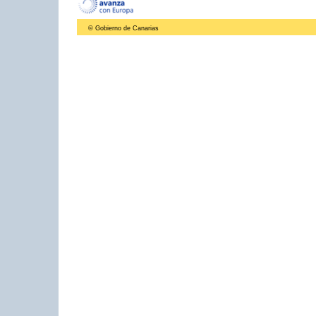
© Gobierno de Canarias