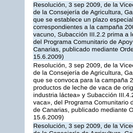
Resolución, 3 sep 2009, de la Vice
de la Consejería de Agricultura, G
que se establece un plazo especial
correspondientes a la campaña 200
vacuno, Subacción III.2.2 prima a 
del Programa Comunitario de Apoyo
Canarias, publicado mediante Orde
15.6.2009)
Resolución, 3 sep 2009, de la Vice
de la Consejería de Agricultura, G
que se convoca para la campaña 
productos de leche de vaca de orig
industria láctea» y Subacción III.4
vaca», del Programa Comunitario d
de Canarias, publicado mediante O
15.6.2009)
Resolución, 3 sep 2009, de la Vice