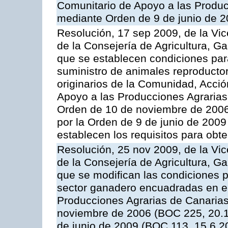
Comunitario de Apoyo a las Produc
mediante Orden de 9 de junio de 
Resolución, 17 sep 2009, de la Vic
de la Consejería de Agricultura, G
que se establecen condiciones par
suministro de animales reproducto
originarios de la Comunidad, Acció
Apoyo a las Producciones Agrarias
Orden de 10 de noviembre de 2006
por la Orden de 9 de junio de 2009
establecen los requisitos para obt
Resolución, 25 nov 2009, de la Vic
de la Consejería de Agricultura, G
que se modifican las condiciones p
sector ganadero encuadradas en e
Producciones Agrarias de Canaria
noviembre de 2006 (BOC 225, 20.1
de junio de 2009 (BOC 113, 15.6.2