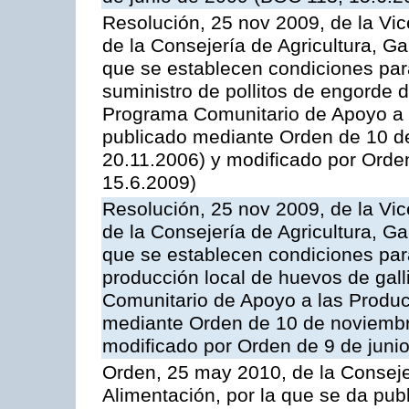
Resolución, 25 nov 2009, de la Vic
de la Consejería de Agricultura, G
que se establecen condiciones par
suministro de pollitos de engorde d
Programa Comunitario de Apoyo a 
publicado mediante Orden de 10 d
20.11.2006) y modificado por Orde
15.6.2009)
Resolución, 25 nov 2009, de la Vic
de la Consejería de Agricultura, G
que se establecen condiciones par
producción local de huevos de gall
Comunitario de Apoyo a las Produc
mediante Orden de 10 de noviembr
modificado por Orden de 9 de juni
Orden, 25 may 2010, de la Conseje
Alimentación, por la que se da pub