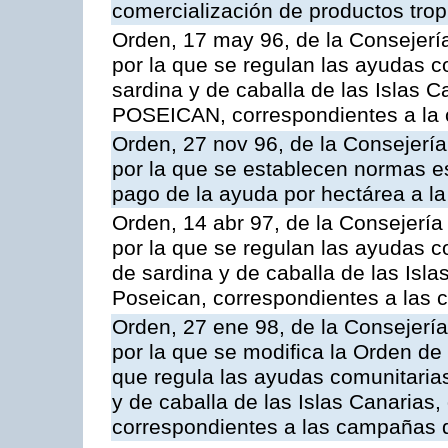
comercialización de productos trop
Orden, 17 may 96, de la Consejería
por la que se regulan las ayudas c
sardina y de caballa de las Islas 
POSEICAN, correspondientes a la
Orden, 27 nov 96, de la Consejería
por la que se establecen normas esp
pago de la ayuda por hectárea a 
Orden, 14 abr 97, de la Consejería
por la que se regulan las ayudas c
de sardina y de caballa de las Isl
Poseican, correspondientes a las
Orden, 27 ene 98, de la Consejería
por la que se modifica la Orden de
que regula las ayudas comunitarias
y de caballa de las Islas Canarias
correspondientes a las campañas 