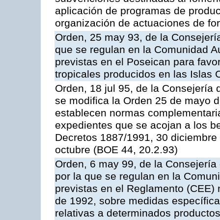
aplicación de programas de produc
organización de actuaciones de fo
Orden, 25 may 93, de la Consejería 
que se regulan en la Comunidad A
previstas en el Poseican para favo
tropicales producidos en las Islas 
Orden, 18 jul 95, de la Consejería 
se modifica la Orden 25 de mayo d
establecen normas complementarias
expedientes que se acojan a los be
Decretos 1887/1991, 30 diciembre 
octubre (BOE 44, 20.2.93)
Orden, 6 may 99, de la Consejería 
por la que se regulan en la Comu
previstas en el Reglamento (CEE) n
de 1992, sobre medidas específicas
relativas a determinados productos 