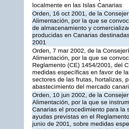
localmente en las Islas Canarias
Orden, 16 oct 2001, de la Consejer
Alimentación, por la que se convo
de almacenamiento y comercializa
producidas en Canarias destinadas
2001
Orden, 7 mar 2002, de la Consejerí
Alimentación, por la que se convoc
Reglamento (CE) 1454/2001, del Co
medidas específicas en favor de las
sectores de las frutas, hortalizas, 
abastecimiento del mercado canar
Orden, 10 jun 2002, de la Consejer
Alimentación, por la que se instr
Canarias el procedimiento para la s
ayudas previstas en el Reglamento
junio de 2001, sobre medidas espec