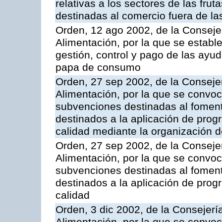
relativas a los sectores de las fruta
destinadas al comercio fuera de la
Orden, 12 ago 2002, de la Consejer
Alimentación, por la que se establ
gestión, control y pago de las ayu
papa de consumo
Orden, 27 sep 2002, de la Consejer
Alimentación, por la que se convoca
subvenciones destinadas al fomento
destinados a la aplicación de pro
calidad mediante la organización 
Orden, 27 sep 2002, de la Consejer
Alimentación, por la que se convoca
subvenciones destinadas al fomento
destinados a la aplicación de pro
calidad
Orden, 3 dic 2002, de la Consejerí