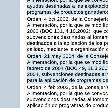
Alimentación, por la que se convoc
ayudas destinadas a las explotaci
programas de productos ganaderos
Orden, 4 oct 2002, de la Consejerí
Alimentación, por la que se modifi
2002 (BOC 131, 4.10.2002), que co
subvenciones destinadas al foment
destinados a la aplicación de los
calidad, mediante la organización
Orden, 21 may 2004, de la Conseje
Alimentación, por la que se modifi
febrero de 2004 (BOC 49, 11.3.2004
2004, subvenciones destinadas al f
para la aplicación de programas d
Orden, 4 feb 2003, de la Consejerí
Alimentación, por la que se convoca
subvenciones destinadas al fomento
aplicación de programas de produc