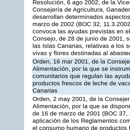
Resolución, 6 ago 2002, de la Vice
Consejería de Agricultura, Ganader
desarrollan determinados aspectos
marzo de 2002 (BOC 32, 11.3.2002,
convoca las ayudas previstas en e
Consejo, de 28 de junio de 2001, 
las Islas Canarias, relativas a los s
vivas y flores destinadas al abast
Orden, 16 mar 2001, de la Consejer
Alimentación, por la que se instru
comunitarios que regulan las ayu
productos frescos de leche de vaca
Canarias
Orden, 2 may 2001, de la Consejer
Alimentación, por la que se dispon
de 16 de marzo de 2001 (BOC 37, 2
aplicación de los Reglamentos com
el consumo humano de productos f