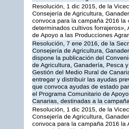
Resolución, 1 dic 2015, de la Vice
Consejería de Agricultura, Ganader
convoca para la campaña 2016 la 
determinados cultivos forrajeros»,
de Apoyo a las Producciones Agrar
Resolución, 7 ene 2016, de la Secr
Consejería de Agricultura, Ganader
dispone la publicación del Conveni
de Agricultura, Ganadería, Pesca y
Gestión del Medio Rural de Canari
entregar y distribuir las ayudas pr
que convoca ayudas de estado par
el Programa Comunitario de Apoyo 
Canarias, destinadas a la campañ
Resolución, 1 dic 2015, de la Vice
Consejería de Agricultura, Ganader
convoca para la campaña 2016 la A