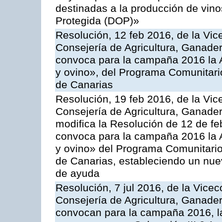
destinadas a la producción de vin
Protegida (DOP)»
Resolución, 12 feb 2016, de la Vic
Consejería de Agricultura, Ganader
convoca para la campaña 2016 la Ac
y ovino», del Programa Comunitari
de Canarias
Resolución, 19 feb 2016, de la Vic
Consejería de Agricultura, Ganader
modifica la Resolución de 12 de f
convoca para la campaña 2016 la Ac
y ovino» del Programa Comunitario
de Canarias, estableciendo un nue
de ayuda
Resolución, 7 jul 2016, de la Vicec
Consejería de Agricultura, Ganader
convocan para la campaña 2016, la