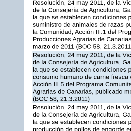
Resolución, 24 may 2011, de la Vic
de la Consejería de Agricultura, G
la que se establecen condiciones p
suministro de animales de razas pu
la Comunidad, Acción III.1 del Pr
Producciones Agrarias de Canarias
marzo de 2011 (BOC 58, 21.3.2011
Resolución, 24 may 2011, de la Vic
de la Consejería de Agricultura, G
la que se establecen condiciones p
consumo humano de carne fresca de
Acción III.5 del Programa Comunit
Agrarias de Canarias, publicado 
(BOC 58, 21.3.2011)
Resolución, 24 may 2011, de la Vic
de la Consejería de Agricultura, G
la que se establecen condiciones p
producción de pollos de engorde en