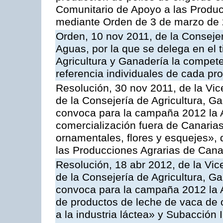
Comunitario de Apoyo a las Produc
mediante Orden de 3 de marzo de 
Orden, 10 nov 2011, de la Consejer
Aguas, por la que se delega en el t
Agricultura y Ganadería la compete
referencia individuales de cada pr
Resolución, 30 nov 2011, de la Vic
de la Consejería de Agricultura, G
convoca para la campaña 2012 la A
comercialización fuera de Canarias 
ornamentales, flores y esquejes»,
las Producciones Agrarias de Cana
Resolución, 18 abr 2012, de la Vic
de la Consejería de Agricultura, G
convoca para la campaña 2012 la 
de productos de leche de vaca de o
a la industria láctea» y Subacción 