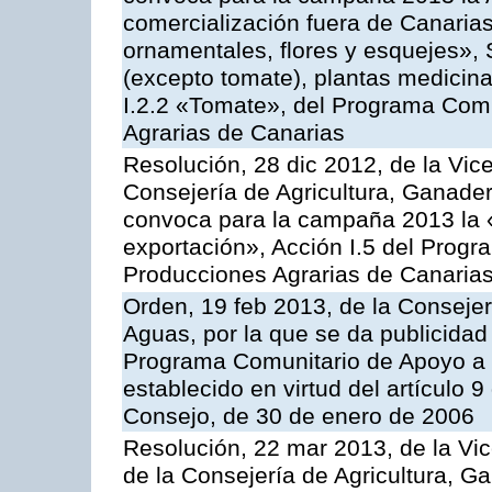
comercialización fuera de Canarias 
ornamentales, flores y esquejes», 
(excepto tomate), plantas medicina
I.2.2 «Tomate», del Programa Comu
Agrarias de Canarias
Resolución, 28 dic 2012, de la Vic
Consejería de Agricultura, Ganader
convoca para la campaña 2013 la 
exportación», Acción I.5 del Prog
Producciones Agrarias de Canaria
Orden, 19 feb 2013, de la Consejer
Aguas, por la que se da publicidad
Programa Comunitario de Apoyo a 
establecido en virtud del artículo 
Consejo, de 30 de enero de 2006
Resolución, 22 mar 2013, de la Vic
de la Consejería de Agricultura, G