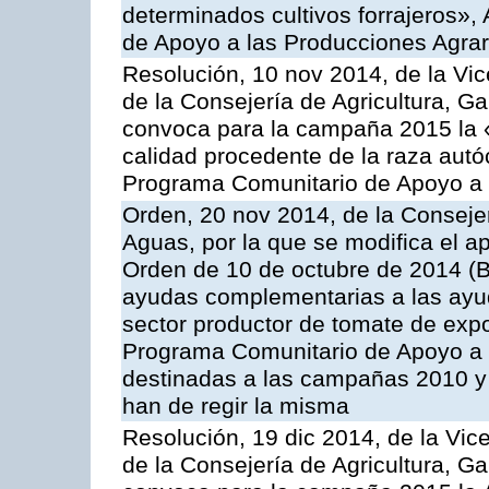
determinados cultivos forrajeros»,
de Apoyo a las Producciones Agrar
Resolución, 10 nov 2014, de la Vic
de la Consejería de Agricultura, G
convoca para la campaña 2015 la 
calidad procedente de la raza autó
Programa Comunitario de Apoyo a 
Orden, 20 nov 2014, de la Consejer
Aguas, por la que se modifica el ap
Orden de 10 de octubre de 2014 (
ayudas complementarias a las ayud
sector productor de tomate de expo
Programa Comunitario de Apoyo a 
destinadas a las campañas 2010 y
han de regir la misma
Resolución, 19 dic 2014, de la Vic
de la Consejería de Agricultura, G