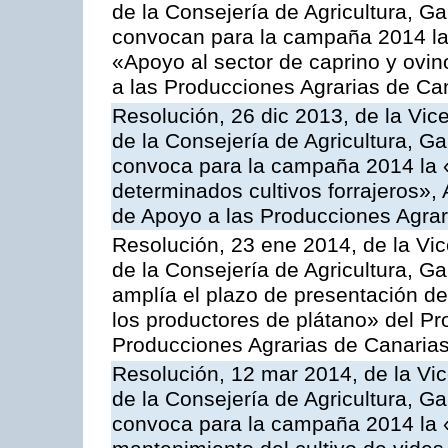
de la Consejería de Agricultura, G
convocan para la campaña 2014 las 
«Apoyo al sector de caprino y ovi
a las Producciones Agrarias de Ca
Resolución, 26 dic 2013, de la Vic
de la Consejería de Agricultura, G
convoca para la campaña 2014 la 
determinados cultivos forrajeros»,
de Apoyo a las Producciones Agrar
Resolución, 23 ene 2014, de la Vic
de la Consejería de Agricultura, G
amplía el plazo de presentación de
los productores de plátano» del P
Producciones Agrarias de Canaria
Resolución, 12 mar 2014, de la Vic
de la Consejería de Agricultura, G
convoca para la campaña 2014 la 