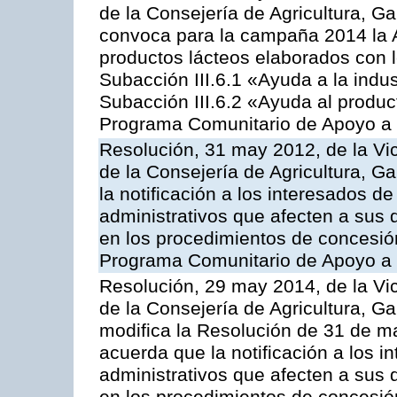
de la Consejería de Agricultura, G
convoca para la campaña 2014 la 
productos lácteos elaborados con l
Subacción III.6.1 «Ayuda a la indus
Subacción III.6.2 «Ayuda al produc
Programa Comunitario de Apoyo a 
Resolución, 31 may 2012, de la Vi
de la Consejería de Agricultura, 
la notificación a los interesados d
administrativos que afecten a sus 
en los procedimientos de concesi
Programa Comunitario de Apoyo a 
Resolución, 29 may 2014, de la Vi
de la Consejería de Agricultura, G
modifica la Resolución de 31 de 
acuerda que la notificación a los i
administrativos que afecten a sus 