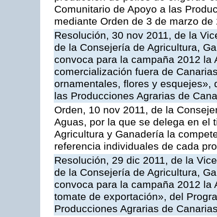
Comunitario de Apoyo a las Produc
mediante Orden de 3 de marzo de 
Resolución, 30 nov 2011, de la Vic
de la Consejería de Agricultura, G
convoca para la campaña 2012 la A
comercialización fuera de Canarias 
ornamentales, flores y esquejes»,
las Producciones Agrarias de Cana
Orden, 10 nov 2011, de la Consejer
Aguas, por la que se delega en el t
Agricultura y Ganadería la compete
referencia individuales de cada pr
Resolución, 29 dic 2011, de la Vic
de la Consejería de Agricultura, G
convoca para la campaña 2012 la A
tomate de exportación», del Progr
Producciones Agrarias de Canaria