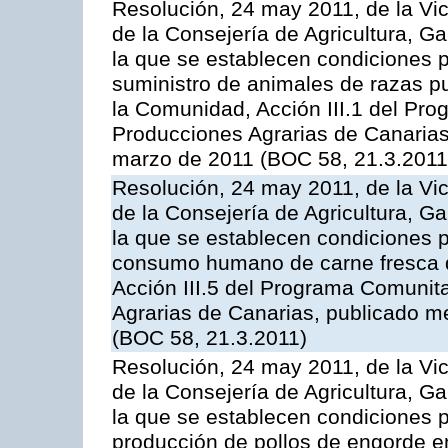
Resolución, 24 may 2011, de la Vic
de la Consejería de Agricultura, G
la que se establecen condiciones p
suministro de animales de razas pu
la Comunidad, Acción III.1 del Pr
Producciones Agrarias de Canarias
marzo de 2011 (BOC 58, 21.3.2011
Resolución, 24 may 2011, de la Vic
de la Consejería de Agricultura, G
la que se establecen condiciones p
consumo humano de carne fresca de
Acción III.5 del Programa Comunit
Agrarias de Canarias, publicado 
(BOC 58, 21.3.2011)
Resolución, 24 may 2011, de la Vic
de la Consejería de Agricultura, G
la que se establecen condiciones p
producción de pollos de engorde en