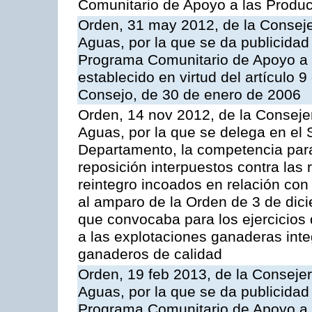
Comunitario de Apoyo a las Produc
Orden, 31 may 2012, de la Conseje
Aguas, por la que se da publicidad
Programa Comunitario de Apoyo a 
establecido en virtud del artículo 
Consejo, de 30 de enero de 2006
Orden, 14 nov 2012, de la Consejer
Aguas, por la que se delega en el 
Departamento, la competencia para 
reposición interpuestos contra las
reintegro incoados en relación co
al amparo de la Orden de 3 de dic
que convocaba para los ejercicios
a las explotaciones ganaderas int
ganaderos de calidad
Orden, 19 feb 2013, de la Consejer
Aguas, por la que se da publicidad
Programa Comunitario de Apoyo a 