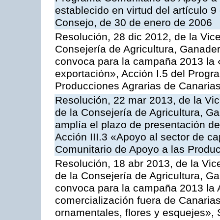
establecido en virtud del artículo 
Consejo, de 30 de enero de 2006
Resolución, 28 dic 2012, de la Vic
Consejería de Agricultura, Ganader
convoca para la campaña 2013 la 
exportación», Acción I.5 del Prog
Producciones Agrarias de Canaria
Resolución, 22 mar 2013, de la Vic
de la Consejería de Agricultura, G
amplía el plazo de presentación de
Acción III.3 «Apoyo al sector de c
Comunitario de Apoyo a las Produc
Resolución, 18 abr 2013, de la Vic
de la Consejería de Agricultura, G
convoca para la campaña 2013 la A
comercialización fuera de Canarias 
ornamentales, flores y esquejes», 