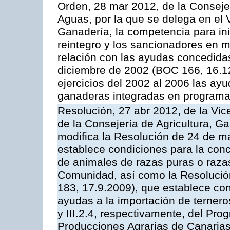
Orden, 28 mar 2012, de la Consejer
Aguas, por la que se delega en el 
Ganadería, la competencia para ini
reintegro y los sancionadores en 
relación con las ayudas concedida
diciembre de 2002 (BOC 166, 16.1
ejercicios del 2002 al 2006 las ay
ganaderas integradas en programa
Resolución, 27 abr 2012, de la Vic
de la Consejería de Agricultura, G
modifica la Resolución de 24 de m
establece condiciones para la conc
de animales de razas puras o razas
Comunidad, así como la Resolució
183, 17.9.2009), que establece con
ayudas a la importación de ternero
y III.2.4, respectivamente, del Pr
Producciones Agrarias de Canaria