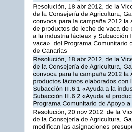
Resolución, 18 abr 2012, de la Vic
de la Consejería de Agricultura, G
convoca para la campaña 2012 la 
de productos de leche de vaca de o
a la industria láctea» y Subacción 
vaca», del Programa Comunitario d
de Canarias
Resolución, 18 abr 2012, de la Vic
de la Consejería de Agricultura, G
convoca para la campaña 2012 la 
productos lácteos elaborados con l
Subacción III.6.1 «Ayuda a la indus
Subacción III.6.2 «Ayuda al produc
Programa Comunitario de Apoyo a 
Resolución, 20 nov 2012, de la Vic
de la Consejería de Agricultura, G
modifican las asignaciones presup