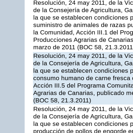
Resolución, 24 may 2011, de la Vic
de la Consejería de Agricultura, G
la que se establecen condiciones p
suministro de animales de razas pu
la Comunidad, Acción III.1 del Pr
Producciones Agrarias de Canarias
marzo de 2011 (BOC 58, 21.3.2011
Resolución, 24 may 2011, de la Vic
de la Consejería de Agricultura, G
la que se establecen condiciones p
consumo humano de carne fresca de
Acción III.5 del Programa Comunit
Agrarias de Canarias, publicado 
(BOC 58, 21.3.2011)
Resolución, 24 may 2011, de la Vic
de la Consejería de Agricultura, G
la que se establecen condiciones p
producción de pollos de engorde en