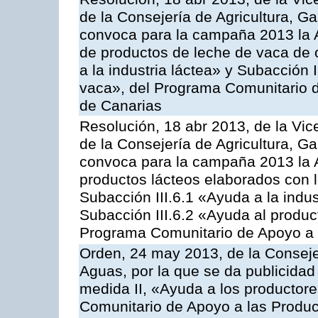
de la Consejería de Agricultura, G
convoca para la campaña 2013 la 
de productos de leche de vaca de o
a la industria láctea» y Subacción 
vaca», del Programa Comunitario d
de Canarias
Resolución, 18 abr 2013, de la Vic
de la Consejería de Agricultura, G
convoca para la campaña 2013 la 
productos lácteos elaborados con l
Subacción III.6.1 «Ayuda a la indus
Subacción III.6.2 «Ayuda al produc
Programa Comunitario de Apoyo a 
Orden, 24 may 2013, de la Conseje
Aguas, por la que se da publicidad
medida II, «Ayuda a los productor
Comunitario de Apoyo a las Produc