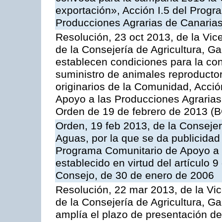
exportación», Acción I.5 del Prog
Producciones Agrarias de Canaria
Resolución, 23 oct 2013, de la Vic
de la Consejería de Agricultura, G
establecen condiciones para la co
suministro de animales reproducto
originarios de la Comunidad, Acció
Apoyo a las Producciones Agrarias
Orden de 19 de febrero de 2013 (B
Orden, 19 feb 2013, de la Consejer
Aguas, por la que se da publicidad
Programa Comunitario de Apoyo a 
establecido en virtud del artículo 
Consejo, de 30 de enero de 2006
Resolución, 22 mar 2013, de la Vic
de la Consejería de Agricultura, G
amplía el plazo de presentación de