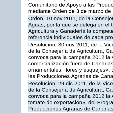
Comunitario de Apoyo a las Produc
mediante Orden de 3 de marzo de 
Orden, 10 nov 2011, de la Consejer
Aguas, por la que se delega en el t
Agricultura y Ganadería la compete
referencia individuales de cada pr
Resolución, 30 nov 2011, de la Vic
de la Consejería de Agricultura, G
convoca para la campaña 2012 la A
comercialización fuera de Canarias 
ornamentales, flores y esquejes»,
las Producciones Agrarias de Cana
Resolución, 29 dic 2011, de la Vic
de la Consejería de Agricultura, G
convoca para la campaña 2012 la A
tomate de exportación», del Progr
Producciones Agrarias de Canaria